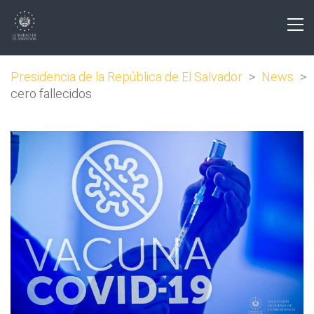
Presidencia de la República de El Salvador
>
News
>
cero fallecidos