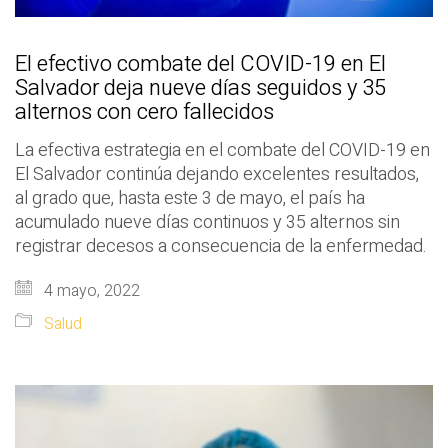
El efectivo combate del COVID-19 en El
Salvador deja nueve días seguidos y 35
alternos con cero fallecidos
La efectiva estrategia en el combate del COVID-19 en
El Salvador continúa dejando excelentes resultados,
al grado que, hasta este 3 de mayo, el país ha
acumulado nueve días continuos y 35 alternos sin
registrar decesos a consecuencia de la enfermedad.
4 mayo, 2022
Salud