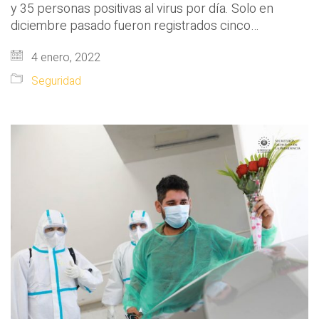
y 35 personas positivas al virus por día. Solo en
diciembre pasado fueron registrados cinco…
4 enero, 2022
Seguridad