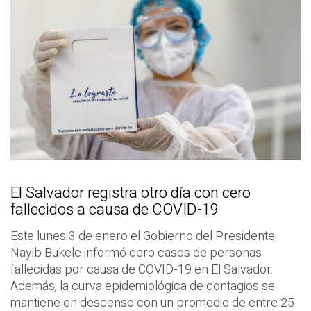
El Salvador registra otro día con cero
fallecidos a causa de COVID-19
Este lunes 3 de enero el Gobierno del Presidente
Nayib Bukele informó cero casos de personas
fallecidas por causa de COVID-19 en El Salvador.
Además, la curva epidemiológica de contagios se
mantiene en descenso con un promedio de entre 25