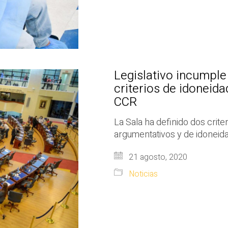
Legislativo incumple 
criterios de idoneida
CCR
La Sala ha definido dos crite
argumentativos y de idoneida
21 agosto, 2020
Noticias