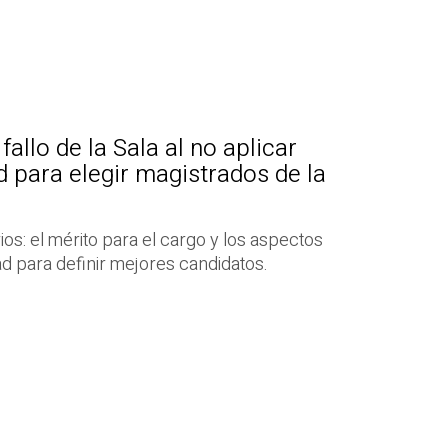
fallo de la Sala al no aplicar
d para elegir magistrados de la
rios: el mérito para el cargo y los aspectos
d para definir mejores candidatos.