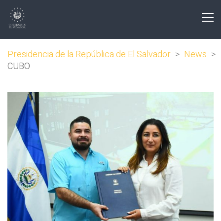
Presidencia de la República de El Salvador
>
News
>
CUBO