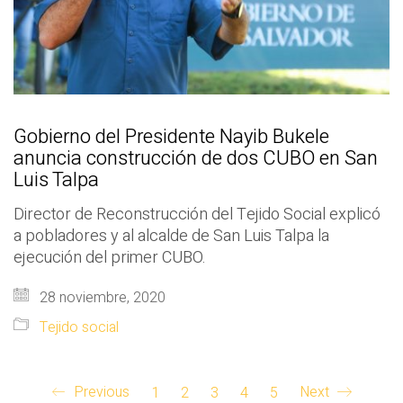
Gobierno del Presidente Nayib Bukele
anuncia construcción de dos CUBO en San
Luis Talpa
Director de Reconstrucción del Tejido Social explicó
a pobladores y al alcalde de San Luis Talpa la
ejecución del primer CUBO.
28 noviembre, 2020
Tejido social
Previous
1
2
3
4
5
Next