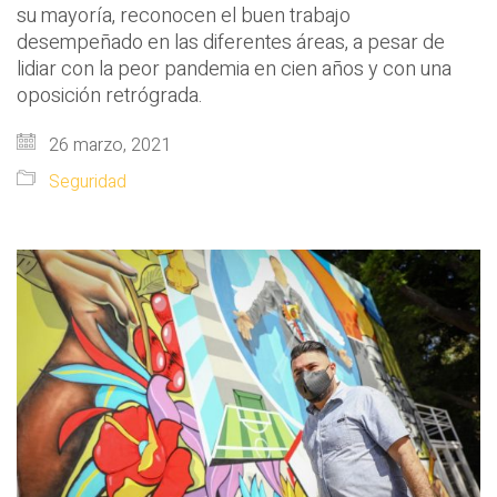
su mayoría, reconocen el buen trabajo
desempeñado en las diferentes áreas, a pesar de
lidiar con la peor pandemia en cien años y con una
oposición retrógrada.
26 marzo, 2021
Seguridad