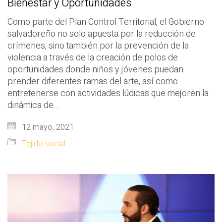
Bienestar y Oportunidades
Como parte del Plan Control Territorial, el Gobierno
salvadoreño no solo apuesta por la reducción de
crímenes, sino también por la prevención de la
violencia a través de la creación de polos de
oportunidades donde niños y jóvenes puedan
prender diferentes ramas del arte, así como
entretenerse con actividades lúdicas que mejoren la
dinámica de…
12 mayo, 2021
Tejido social