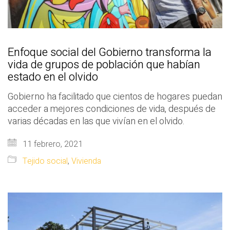
Enfoque social del Gobierno transforma la
vida de grupos de población que habían
estado en el olvido
Gobierno ha facilitado que cientos de hogares puedan
acceder a mejores condiciones de vida, después de
varias décadas en las que vivían en el olvido.
11 febrero, 2021
Tejido social
,
Vivienda