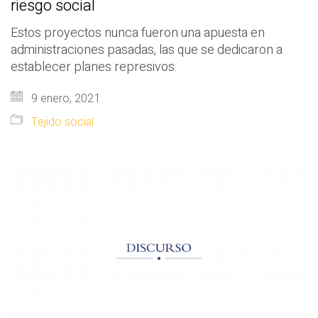
riesgo social
Estos proyectos nunca fueron una apuesta en
administraciones pasadas, las que se dedicaron a
establecer planes represivos.
9 enero, 2021
Tejido social