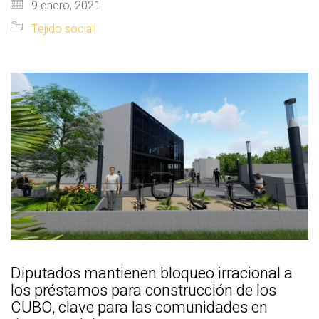
9 enero, 2021
Tejido social
Diputados mantienen bloqueo irracional a
los préstamos para construcción de los
CUBO, clave para las comunidades en