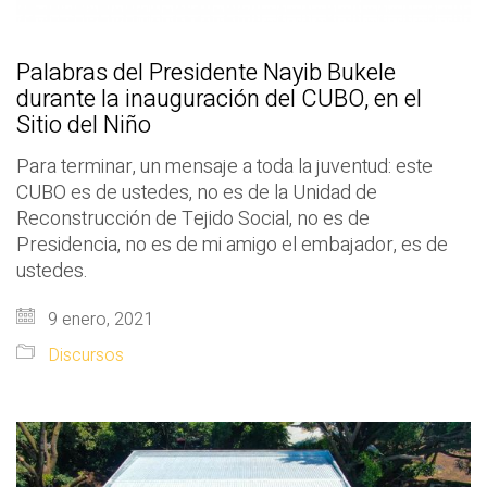
Palabras del Presidente Nayib Bukele
durante la inauguración del CUBO, en el
Sitio del Niño
Para terminar, un mensaje a toda la juventud: este
CUBO es de ustedes, no es de la Unidad de
Reconstrucción de Tejido Social, no es de
Presidencia, no es de mi amigo el embajador, es de
ustedes.
9 enero, 2021
Discursos