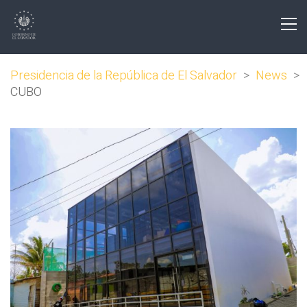
Presidencia de la República de El Salvador
>
News
>
CUBO