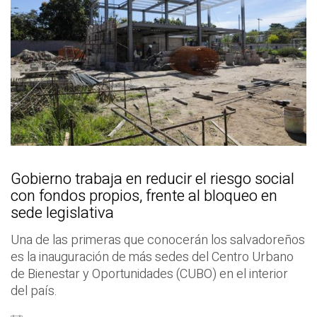
Gobierno trabaja en reducir el riesgo social
con fondos propios, frente al bloqueo en
sede legislativa
Una de las primeras que conocerán los salvadoreños
es la inauguración de más sedes del Centro Urbano
de Bienestar y Oportunidades (CUBO) en el interior
del país.