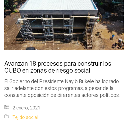
Avanzan 18 procesos para construir los
CUBO en zonas de riesgo social
El Gobierno del Presidente Nayib Bukele ha logrado
salir adelante con estos programas, a pesar de la
constante oposición de diferentes actores políticos.
2 enero, 2021
Tejido social