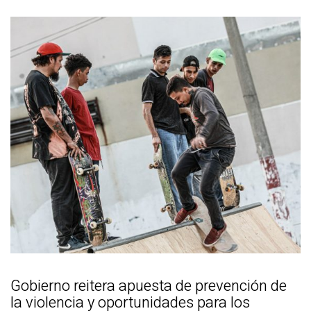
Gobierno reitera apuesta de prevención de
la violencia y oportunidades para los