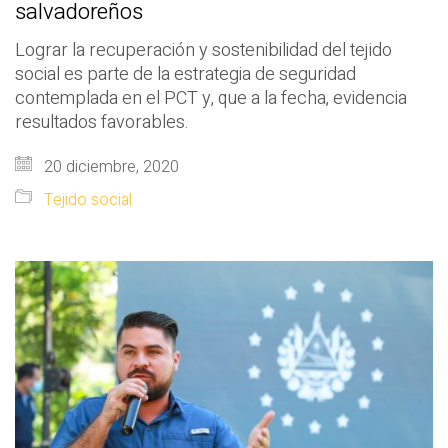
salvadoreños
Lograr la recuperación y sostenibilidad del tejido
social es parte de la estrategia de seguridad
contemplada en el PCT y, que a la fecha, evidencia
resultados favorables.
20 diciembre, 2020
Tejido social