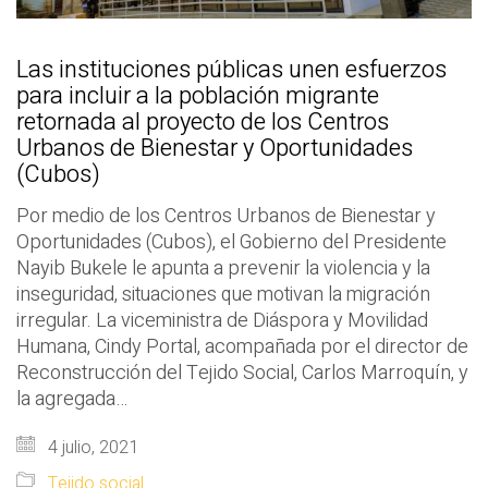
Las instituciones públicas unen esfuerzos
para incluir a la población migrante
retornada al proyecto de los Centros
Urbanos de Bienestar y Oportunidades
(Cubos)
Por medio de los Centros Urbanos de Bienestar y
Oportunidades (Cubos), el Gobierno del Presidente
Nayib Bukele le apunta a prevenir la violencia y la
inseguridad, situaciones que motivan la migración
irregular. La viceministra de Diáspora y Movilidad
Humana, Cindy Portal, acompañada por el director de
Reconstrucción del Tejido Social, Carlos Marroquín, y
la agregada…
4 julio, 2021
Tejido social