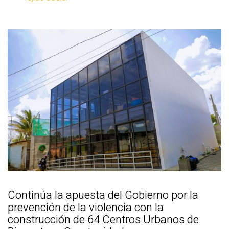
Continúa la apuesta del Gobierno por la
prevención de la violencia con la
construcción de 64 Centros Urbanos de