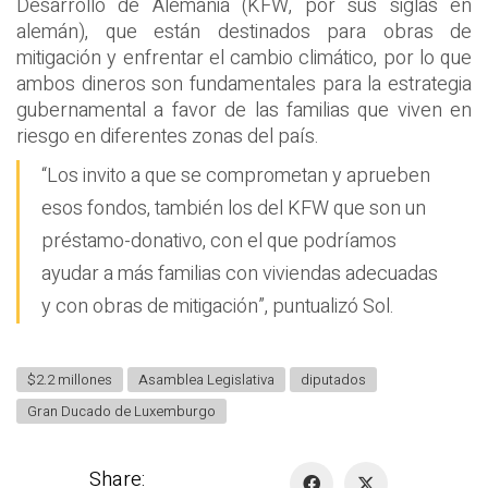
Desarrollo de Alemania (KFW, por sus siglas en
alemán), que están destinados para obras de
mitigación y enfrentar el cambio climático, por lo que
ambos dineros son fundamentales para la estrategia
gubernamental a favor de las familias que viven en
riesgo en diferentes zonas del país.
“Los invito a que se comprometan y aprueben
esos fondos, también los del KFW que son un
préstamo-donativo, con el que podríamos
ayudar a más familias con viviendas adecuadas
y con obras de mitigación”, puntualizó Sol.
$2.2 millones
Asamblea Legislativa
diputados
Gran Ducado de Luxemburgo
Share: