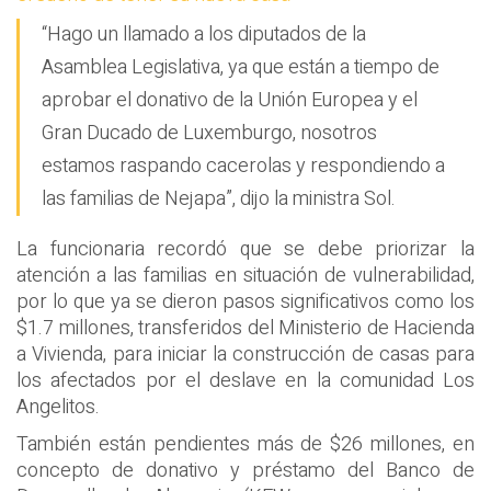
“Hago un llamado a los diputados de la
Asamblea Legislativa, ya que están a tiempo de
aprobar el donativo de la Unión Europea y el
Gran Ducado de Luxemburgo, nosotros
estamos raspando cacerolas y respondiendo a
las familias de Nejapa”, dijo la ministra Sol.
La funcionaria recordó que se debe priorizar la
atención a las familias en situación de vulnerabilidad,
por lo que ya se dieron pasos significativos como los
$1.7 millones, transferidos del Ministerio de Hacienda
a Vivienda, para iniciar la construcción de casas para
los afectados por el deslave en la comunidad Los
Angelitos.
También están pendientes más de $26 millones, en
concepto de donativo y préstamo del Banco de