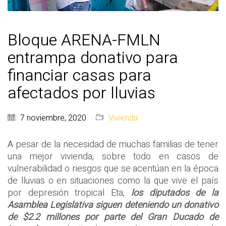
Bloque ARENA-FMLN
entrampa donativo para
financiar casas para
afectados por lluvias
7 noviembre, 2020
Vivienda
A pesar de la necesidad de muchas familias de tener
una mejor vivienda, sobre todo en casos de
vulnerabilidad o riesgos que se acentúan en la época
de lluvias o en situaciones como la que vive el país
por depresión tropical Eta,
los diputados de la
Asamblea Legislativa siguen deteniendo un donativo
de $2.2 millones por parte del Gran Ducado de