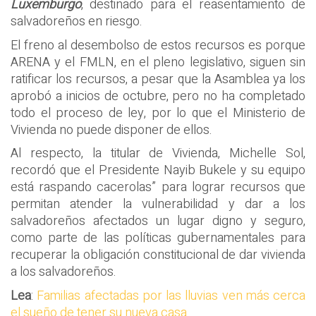
Luxemburgo
, destinado para el reasentamiento de
salvadoreños en riesgo.
El freno al desembolso de estos recursos es porque
ARENA y el FMLN, en el pleno legislativo, siguen sin
ratificar los recursos, a pesar que la Asamblea ya los
aprobó a inicios de octubre, pero no ha completado
todo el proceso de ley, por lo que el Ministerio de
Vivienda no puede disponer de ellos.
Al respecto, la titular de Vivienda, Michelle Sol,
recordó que el Presidente Nayib Bukele y su equipo
está raspando cacerolas” para lograr recursos que
permitan atender la vulnerabilidad y dar a los
salvadoreños afectados un lugar digno y seguro,
como parte de las políticas gubernamentales para
recuperar la obligación constitucional de dar vivienda
a los salvadoreños.
Lea
:
Familias afectadas por las lluvias ven más cerca
el sueño de tener su nueva casa