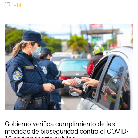
VMT
Gobierno verifica cumplimiento de las
medidas de bioseguridad contra el COVID-