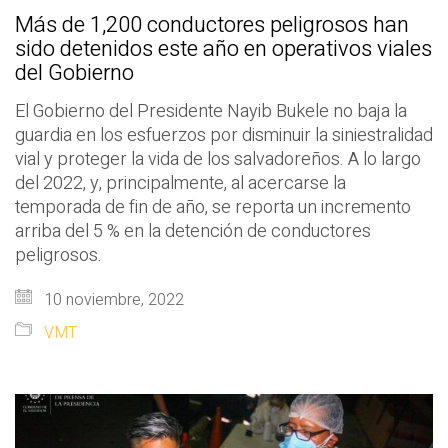
Más de 1,200 conductores peligrosos han
sido detenidos este año en operativos viales
del Gobierno
El Gobierno del Presidente Nayib Bukele no baja la
guardia en los esfuerzos por disminuir la siniestralidad
vial y proteger la vida de los salvadoreños. A lo largo
del 2022, y, principalmente, al acercarse la
temporada de fin de año, se reporta un incremento
arriba del 5 % en la detención de conductores
peligrosos.
10 noviembre, 2022
VMT