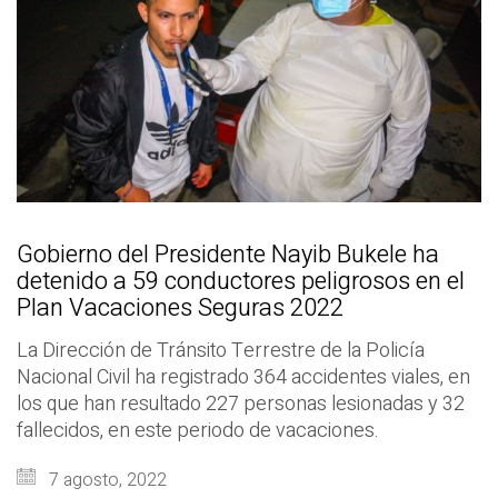
Gobierno del Presidente Nayib Bukele ha
detenido a 59 conductores peligrosos en el
Plan Vacaciones Seguras 2022
La Dirección de Tránsito Terrestre de la Policía
Nacional Civil ha registrado 364 accidentes viales, en
los que han resultado 227 personas lesionadas y 32
fallecidos, en este periodo de vacaciones.
7 agosto, 2022