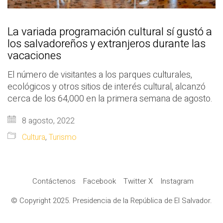
La variada programación cultural sí gustó a
los salvadoreños y extranjeros durante las
vacaciones
El número de visitantes a los parques culturales,
ecológicos y otros sitios de interés cultural, alcanzó
cerca de los 64,000 en la primera semana de agosto.
8 agosto, 2022
Cultura
,
Turismo
Contáctenos
Facebook
Twitter X
Instagram
© Copyright 2025. Presidencia de la República de El Salvador.