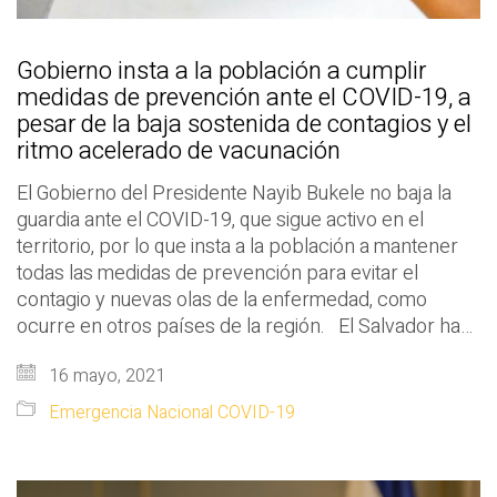
Gobierno insta a la población a cumplir
medidas de prevención ante el COVID-19, a
pesar de la baja sostenida de contagios y el
ritmo acelerado de vacunación
El Gobierno del Presidente Nayib Bukele no baja la
guardia ante el COVID-19, que sigue activo en el
territorio, por lo que insta a la población a mantener
todas las medidas de prevención para evitar el
contagio y nuevas olas de la enfermedad, como
ocurre en otros países de la región. El Salvador ha…
16 mayo, 2021
Emergencia Nacional COVID-19