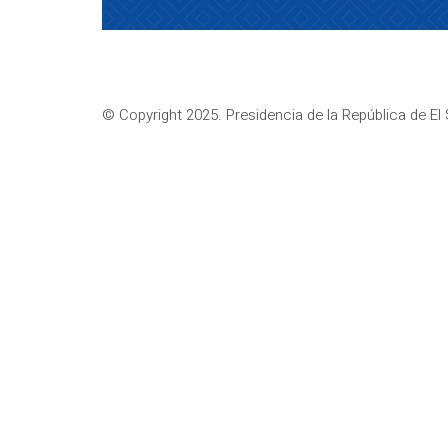
© Copyright 2025. Presidencia de la República de El 