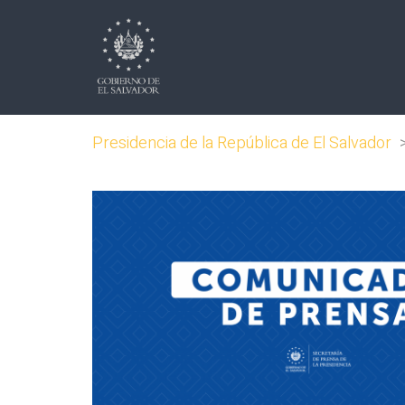
Presidencia de la República de El Salvador