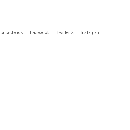
ontáctenos
Facebook
Twitter X
Instagram