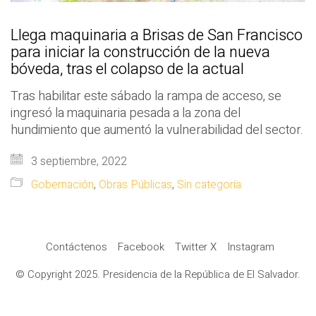
Llega maquinaria a Brisas de San Francisco
para iniciar la construcción de la nueva
bóveda, tras el colapso de la actual
Tras habilitar este sábado la rampa de acceso, se
ingresó la maquinaria pesada a la zona del
hundimiento que aumentó la vulnerabilidad del sector.
3 septiembre, 2022
Gobernación
,
Obras Públicas
,
Sin categoría
Contáctenos
Facebook
Twitter X
Instagram
© Copyright 2025. Presidencia de la República de El Salvador.