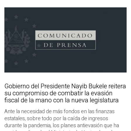
Gobierno del Presidente Nayib Bukele reitera
su compromiso de combatir la evasión
fiscal de la mano con la nueva legislatura
Ante la necesidad de más fondos en las finanzas
estatales, sobre todo por la caída de ingresos
durante la pandemia, los planes antievasión que ha