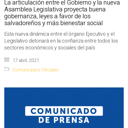
La articulación entre el Gobierno y la nueva
Asamblea Legislativa proyecta buena
gobernanza, leyes a favor de los
salvadoreños y más bienestar social
Esta nueva dinámica entre el órgano Ejecutivo y el
Legislativo detonará en la confianza entre todos los
sectores económicos y sociales del país
17 abril, 2021
Comunicados Oficiales