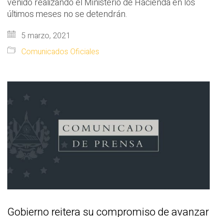
venido realizando el Ministerio de Hacienda en los
últimos meses no se detendrán.
5 marzo, 2021
Comunicados Oficiales
Gobierno reitera su compromiso de avanzar