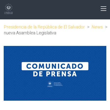
Presidencia de la República de El Salvador
>
News
>
nueva Asamblea Legislativa