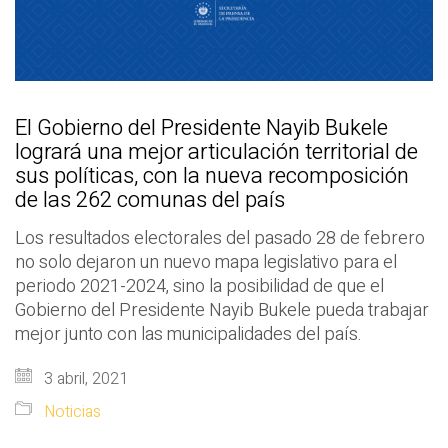
El Gobierno del Presidente Nayib Bukele
logrará una mejor articulación territorial de
sus políticas, con la nueva recomposición
de las 262 comunas del país
Los resultados electorales del pasado 28 de febrero
no solo dejaron un nuevo mapa legislativo para el
periodo 2021-2024, sino la posibilidad de que el
Gobierno del Presidente Nayib Bukele pueda trabajar
mejor junto con las municipalidades del país.
3 abril, 2021
Noticias