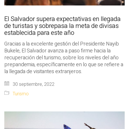
El Salvador supera expectativas en llegada
de turistas y sobrepasa la meta de divisas
establecida para este año
Gracias a la excelente gestión del Presidente Nayib
Bukele, El Salvador avanza a paso firme hacia la
recuperación del turismo, sobre los niveles del año
prepandemia, específicamente en lo que se refiere a
la llegada de visitantes extranjeros.
30 septiembre, 2022
Turismo