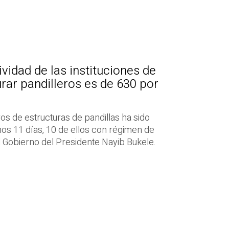
vidad de las instituciones de
rar pandilleros es de 630 por
 de estructuras de pandillas ha sido
imos 11 días, 10 de ellos con régimen de
 Gobierno del Presidente Nayib Bukele.