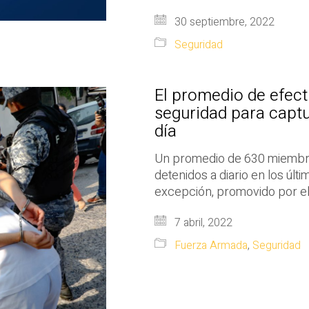
30 septiembre, 2022
Seguridad
El promedio de efecti
seguridad para captu
día
Un promedio de 630 miembros
detenidos a diario en los últ
excepción, promovido por el
7 abril, 2022
Fuerza Armada
,
Seguridad