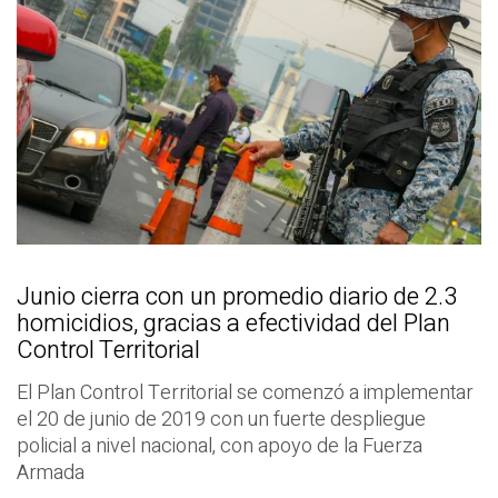
Junio cierra con un promedio diario de 2.3
homicidios, gracias a efectividad del Plan
Control Territorial
El Plan Control Territorial se comenzó a implementar
el 20 de junio de 2019 con un fuerte despliegue
policial a nivel nacional, con apoyo de la Fuerza
Armada