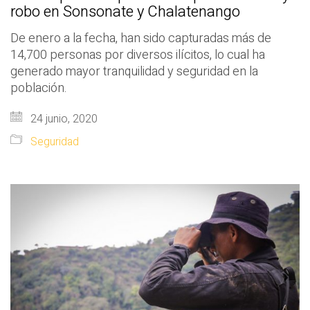
robo en Sonsonate y Chalatenango
De enero a la fecha, han sido capturadas más de
14,700 personas por diversos ilícitos, lo cual ha
generado mayor tranquilidad y seguridad en la
población.
24 junio, 2020
Seguridad