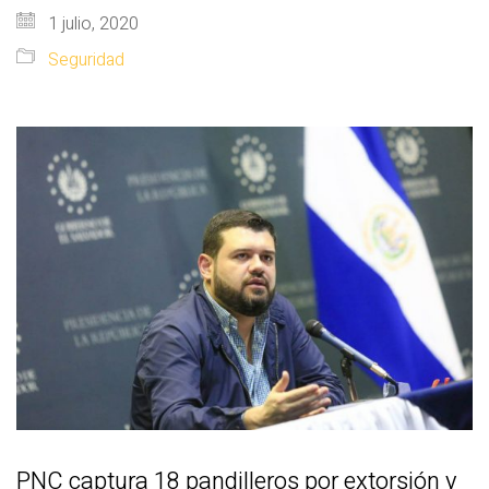
1 julio, 2020
Seguridad
PNC captura 18 pandilleros por extorsión y