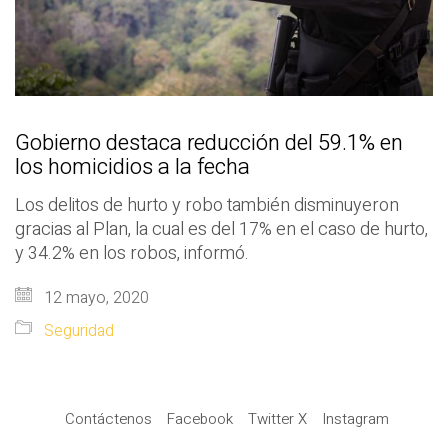
Gobierno destaca reducción del 59.1% en
los homicidios a la fecha
Los delitos de hurto y robo también disminuyeron
gracias al Plan, la cual es del 17% en el caso de hurto,
y 34.2% en los robos, informó.
12 mayo, 2020
Seguridad
Contáctenos
Facebook
Twitter X
Instagram