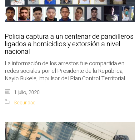
Policía captura a un centenar de pandilleros
ligados a homicidios y extorsión a nivel
nacional
La información de los arrestos fue compartida en
redes sociales por el Presidente de la República,
Nayib Bukele, impulsor del Plan Control Territorial
1 julio, 2020
Seguridad