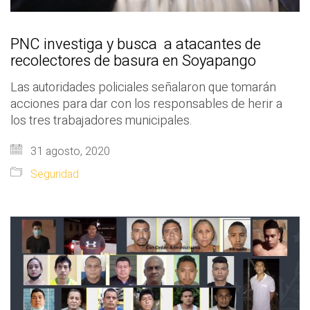
PNC investiga y busca a atacantes de
recolectores de basura en Soyapango
Las autoridades policiales señalaron que tomarán
acciones para dar con los responsables de herir a
los tres trabajadores municipales.
31 agosto, 2020
Seguridad