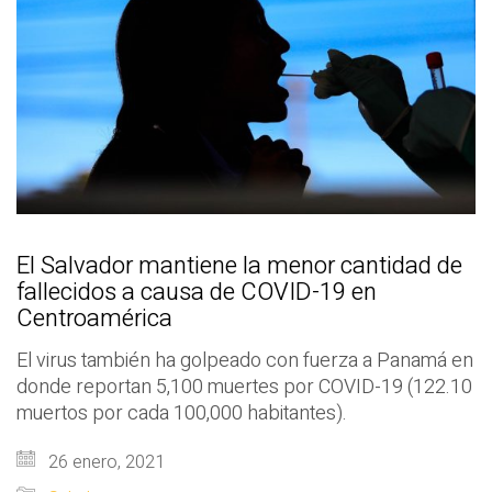
El Salvador mantiene la menor cantidad de
fallecidos a causa de COVID-19 en
Centroamérica
El virus también ha golpeado con fuerza a Panamá en
donde reportan 5,100 muertes por COVID-19 (122.10
muertos por cada 100,000 habitantes).
26 enero, 2021