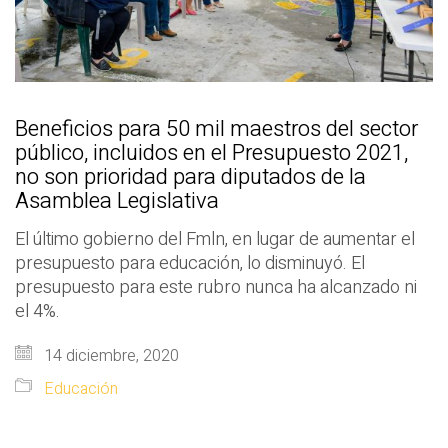
Beneficios para 50 mil maestros del sector
público, incluidos en el Presupuesto 2021,
no son prioridad para diputados de la
Asamblea Legislativa
El último gobierno del Fmln, en lugar de aumentar el
presupuesto para educación, lo disminuyó. El
presupuesto para este rubro nunca ha alcanzado ni
el 4%.
14 diciembre, 2020
Educación