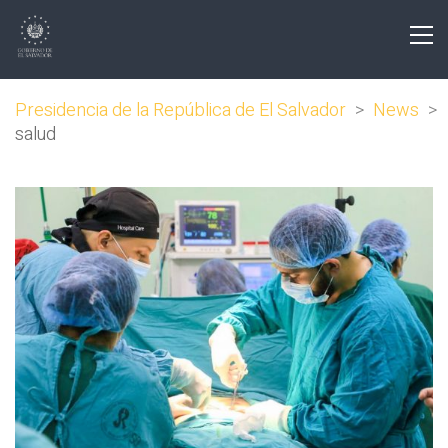
Presidencia de la República de El Salvador
>
News
>
salud