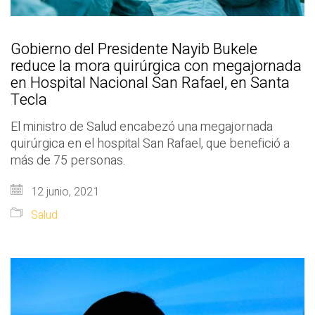
Gobierno del Presidente Nayib Bukele
reduce la mora quirúrgica con megajornada
en Hospital Nacional San Rafael, en Santa
Tecla
El ministro de Salud encabezó una megajornada
quirúrgica en el hospital San Rafael, que benefició a
más de 75 personas.
12 junio, 2021
Salud