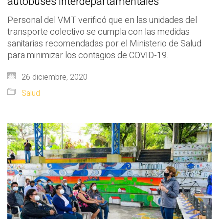
autobuses interdepartamentales
Personal del VMT verificó que en las unidades del
transporte colectivo se cumpla con las medidas
sanitarias recomendadas por el Ministerio de Salud
para minimizar los contagios de COVID-19.
26 diciembre, 2020
Salud