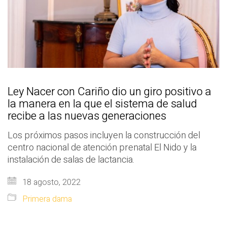
Ley Nacer con Cariño dio un giro positivo a
la manera en la que el sistema de salud
recibe a las nuevas generaciones
Los próximos pasos incluyen la construcción del
centro nacional de atención prenatal El Nido y la
instalación de salas de lactancia.
18 agosto, 2022
Primera dama