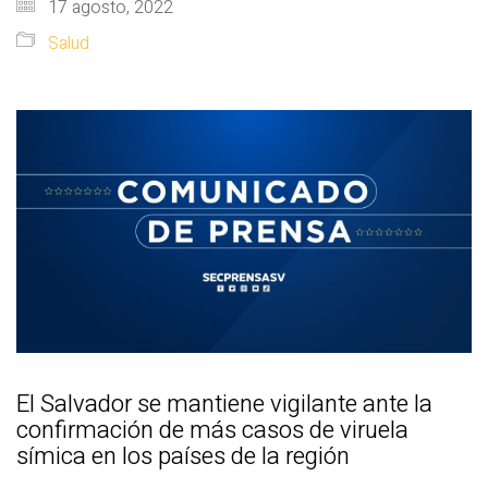
17 agosto, 2022
Salud
El Salvador se mantiene vigilante ante la
confirmación de más casos de viruela
símica en los países de la región