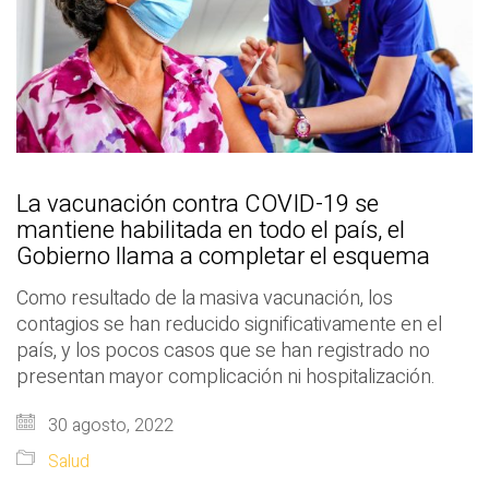
La vacunación contra COVID-19 se
mantiene habilitada en todo el país, el
Gobierno llama a completar el esquema
Como resultado de la masiva vacunación, los
contagios se han reducido significativamente en el
país, y los pocos casos que se han registrado no
presentan mayor complicación ni hospitalización.
30 agosto, 2022
Salud