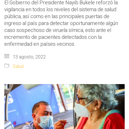
El Gobierno del Presidente Nayib Bukele reforzó la
vigilancia en todos los niveles del sistema de salud
pública, así como en las principales puertas de
ingreso al país para detectar oportunamente algún
caso sospechoso de viruela símica, esto ante el
incremento de pacientes detectados con la
enfermedad en países vecinos.
13 agosto, 2022
Salud