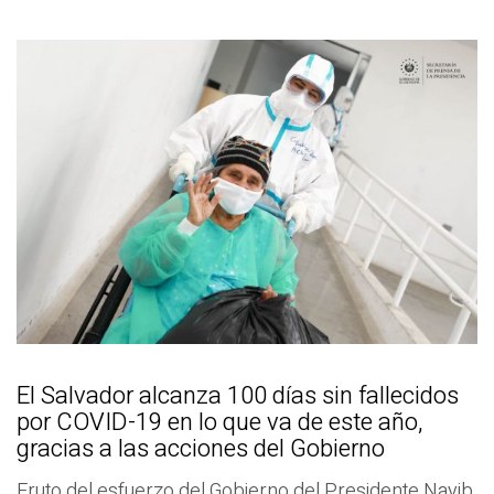
El Salvador alcanza 100 días sin fallecidos
por COVID-19 en lo que va de este año,
gracias a las acciones del Gobierno
Fruto del esfuerzo del Gobierno del Presidente Nayib