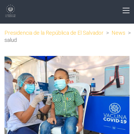
Presidencia de la República de El Salvador
>
News
>
salud