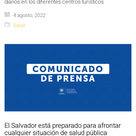
diarios en los diferentes centros turísticos
4 agosto, 2022
Salud
El Salvador está preparado para afrontar
cualquier situación de salud pública