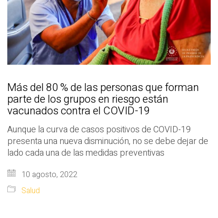
Más del 80 % de las personas que forman
parte de los grupos en riesgo están
vacunados contra el COVID-19
Aunque la curva de casos positivos de COVID-19
presenta una nueva disminución, no se debe dejar de
lado cada una de las medidas preventivas
10 agosto, 2022
Salud