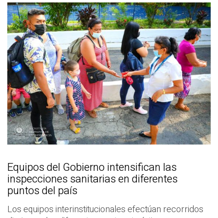
Equipos del Gobierno intensifican las
inspecciones sanitarias en diferentes
puntos del país
Los equipos interinstitucionales efectúan recorridos