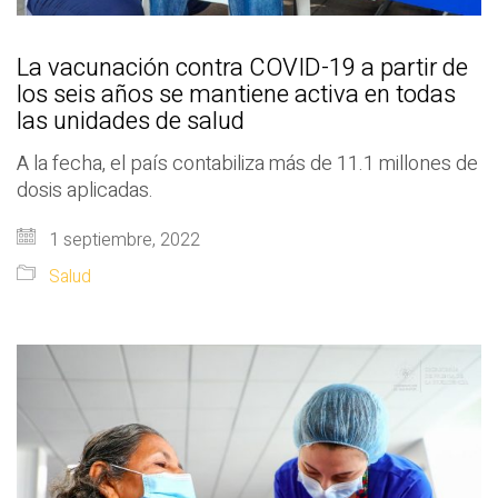
La vacunación contra COVID-19 a partir de
los seis años se mantiene activa en todas
las unidades de salud
A la fecha, el país contabiliza más de 11.1 millones de
dosis aplicadas.
1 septiembre, 2022
Salud