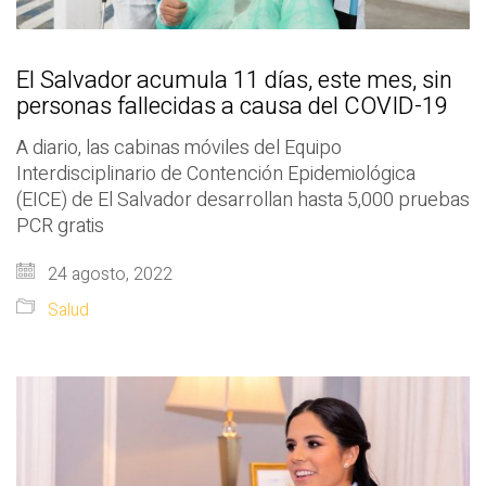
El Salvador acumula 11 días, este mes, sin
personas fallecidas a causa del COVID-19
A diario, las cabinas móviles del Equipo
Interdisciplinario de Contención Epidemiológica
(EICE) de El Salvador desarrollan hasta 5,000 pruebas
PCR gratis
24 agosto, 2022
Salud