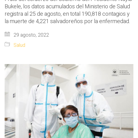
Bukele, los datos acumulados del Ministerio de Salud
registra al 25 de agosto, en total 190,818 contagios y
la muerte de 4,221 salvadoreños por la enfermedad.
29 agosto, 2022
Salud