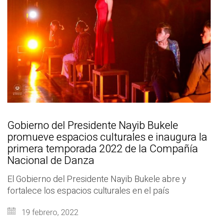
Gobierno del Presidente Nayib Bukele
promueve espacios culturales e inaugura la
primera temporada 2022 de la Compañía
Nacional de Danza
El Gobierno del Presidente Nayib Bukele abre y
fortalece los espacios culturales en el país
19 febrero, 2022