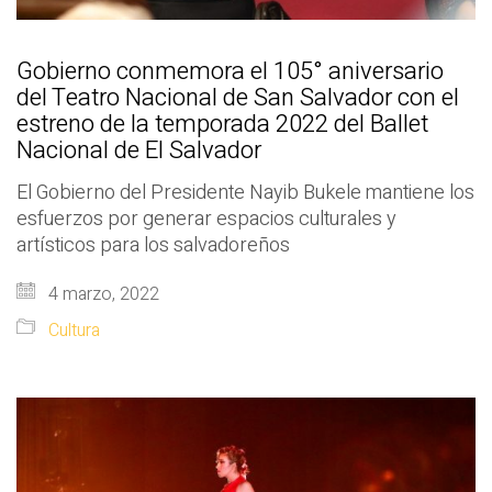
Gobierno conmemora el 105° aniversario
del Teatro Nacional de San Salvador con el
estreno de la temporada 2022 del Ballet
Nacional de El Salvador
El Gobierno del Presidente Nayib Bukele mantiene los
esfuerzos por generar espacios culturales y
artísticos para los salvadoreños
4 marzo, 2022
Cultura