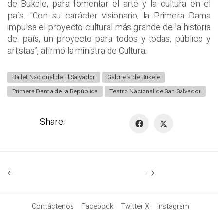
de Bukele, para fomentar el arte y la cultura en el
país. “Con su carácter visionario, la Primera Dama
impulsa el proyecto cultural más grande de la historia
del país, un proyecto para todos y todas, público y
artistas”, afirmó la ministra de Cultura.
Ballet Nacional de El Salvador
Gabriela de Bukele
Primera Dama de la República
Teatro Nacional de San Salvador
Share:
Contáctenos
Facebook
Twitter X
Instagram