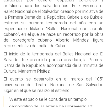
esfuerzos por generar espacios culturales y
artísticos para los salvadoreños. Este viernes, el
Ballet Nacional de El Salvador, creado por iniciativa de
la Primera Dama de la República, Gabriela de Bukele,
estrenó su primera temporada del año con un
espectáculo titulado “Ballet Nacional con acento
cubano”, en el que se hace un recorrido por la obra
del coreógrafo cubano Alberto Méndez, figura
representativa del ballet de Cuba.
El inicio de la temporada del Ballet Nacional de El
Salvador fue presidido por su creadora, la Primera
Dama de la República, acompañada de la ministra de
Cultura, Mariemm Pleitez.
El evento se desarrolló en el marco del 105°
aniversario del Teatro Nacional de San Salvador,
lugar en el que se realizó el estreno.
“A este espacio se le considera un templo
democrático de las artes y ha sobrevivido 105