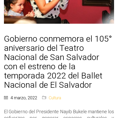
Gobierno conmemora el 105°
aniversario del Teatro
Nacional de San Salvador
con el estreno de la
temporada 2022 del Ballet
Nacional de El Salvador
4 marzo, 2022
Cultura
El Gobierno del Presidente Nayib Bukele mantiene los