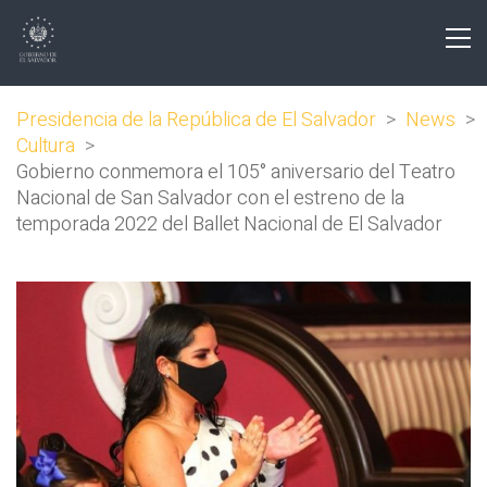
Presidencia de la República de El Salvador
>
News
>
Cultura
>
Gobierno conmemora el 105° aniversario del Teatro
Nacional de San Salvador con el estreno de la
temporada 2022 del Ballet Nacional de El Salvador