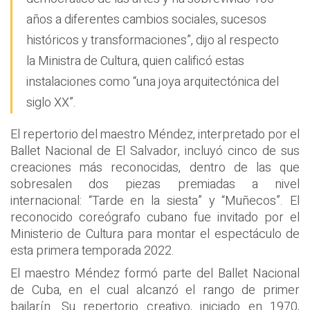
años a diferentes cambios sociales, sucesos
históricos y transformaciones”, dijo al respecto
la Ministra de Cultura, quien calificó estas
instalaciones como “una joya arquitectónica del
siglo XX”.
El repertorio del maestro Méndez, interpretado por el
Ballet Nacional de El Salvador, incluyó cinco de sus
creaciones más reconocidas, dentro de las que
sobresalen dos piezas premiadas a nivel
internacional: “Tarde en la siesta” y “Muñecos”. El
reconocido coreógrafo cubano fue invitado por el
Ministerio de Cultura para montar el espectáculo de
esta primera temporada 2022.
El maestro Méndez formó parte del Ballet Nacional
de Cuba, en el cual alcanzó el rango de primer
bailarín. Su repertorio creativo, iniciado en 1970,