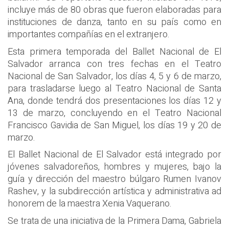
incluye más de 80 obras que fueron elaboradas para
instituciones de danza, tanto en su país como en
importantes compañías en el extranjero.
Esta primera temporada del Ballet Nacional de El
Salvador arranca con tres fechas en el Teatro
Nacional de San Salvador, los días 4, 5 y 6 de marzo,
para trasladarse luego al Teatro Nacional de Santa
Ana, donde tendrá dos presentaciones los días 12 y
13 de marzo, concluyendo en el Teatro Nacional
Francisco Gavidia de San Miguel, los días 19 y 20 de
marzo.
El Ballet Nacional de El Salvador está integrado por
jóvenes salvadoreños, hombres y mujeres, bajo la
guía y dirección del maestro búlgaro Rumen Ivanov
Rashev, y la subdirección artística y administrativa ad
honorem de la maestra Xenia Vaquerano.
Se trata de una iniciativa de la Primera Dama, Gabriela