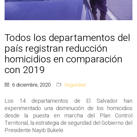
Todos los departamentos del
país registran reducción
homicidios en comparación
con 2019
6 diciembre, 2020
Seguridad
Los 14 departamentos de El Salvador han
experimentado una disminución de los homicidios
desde la puesta en marcha del Plan Control
Territorial, la estrategia de seguridad del Gobierno del
Presidente Nayib Bukele.