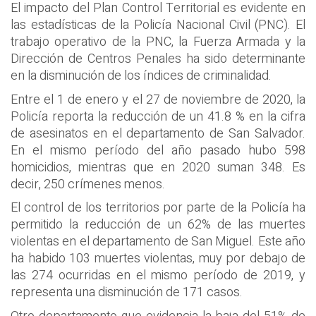
El impacto del Plan Control Territorial es evidente en
las estadísticas de la Policía Nacional Civil (PNC). El
trabajo operativo de la PNC, la Fuerza Armada y la
Dirección de Centros Penales ha sido determinante
en la disminución de los índices de criminalidad.
Entre el 1 de enero y el 27 de noviembre de 2020, la
Policía reporta la reducción de un 41.8 % en la cifra
de asesinatos en el departamento de San Salvador.
En el mismo período del año pasado hubo 598
homicidios, mientras que en 2020 suman 348. Es
decir, 250 crímenes menos.
El control de los territorios por parte de la Policía ha
permitido la reducción de un 62% de las muertes
violentas en el departamento de San Miguel. Este año
ha habido 103 muertes violentas, muy por debajo de
las 274 ocurridas en el mismo período de 2019, y
representa una disminución de 171 casos.