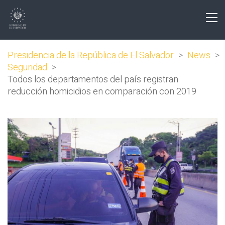
Presidencia de la República de El Salvador
>
News
>
Seguridad
>
Todos los departamentos del país registran
reducción homicidios en comparación con 2019