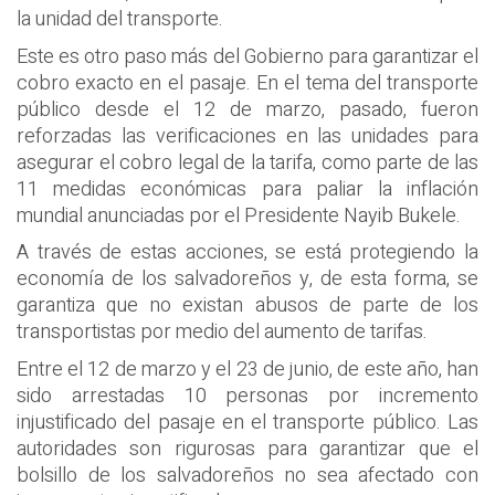
la unidad del transporte.
Este es otro paso más del Gobierno para garantizar el
cobro exacto en el pasaje. En el tema del transporte
público desde el 12 de marzo, pasado, fueron
reforzadas las verificaciones en las unidades para
asegurar el cobro legal de la tarifa, como parte de las
11 medidas económicas para paliar la inflación
mundial anunciadas por el Presidente Nayib Bukele.
A través de estas acciones, se está protegiendo la
economía de los salvadoreños y, de esta forma, se
garantiza que no existan abusos de parte de los
transportistas por medio del aumento de tarifas.
Entre el 12 de marzo y el 23 de junio, de este año, han
sido arrestadas 10 personas por incremento
injustificado del pasaje en el transporte público. Las
autoridades son rigurosas para garantizar que el
bolsillo de los salvadoreños no sea afectado con