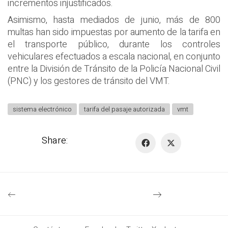
incrementos injustificados.
Asimismo, hasta mediados de junio, más de 800
multas han sido impuestas por aumento de la tarifa en
el transporte público, durante los controles
vehiculares efectuados a escala nacional, en conjunto
entre la División de Tránsito de la Policía Nacional Civil
(PNC) y los gestores de tránsito del VMT.
sistema electrónico
tarifa del pasaje autorizada
vmt
Share: