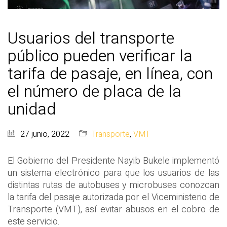
Usuarios del transporte
público pueden verificar la
tarifa de pasaje, en línea, con
el número de placa de la
unidad
27 junio, 2022
Transporte
,
VMT
El Gobierno del Presidente Nayib Bukele implementó
un sistema electrónico para que los usuarios de las
distintas rutas de autobuses y microbuses conozcan
la tarifa del pasaje autorizada por el Viceministerio de
Transporte (VMT), así evitar abusos en el cobro de
este servicio.