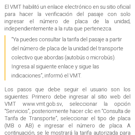
El VMT habilitó un enlace electrónico en su sitio oficial
para hacer la verificación del pasaje con solo
ingresar el número de placa de la unidad,
independientemente a la ruta que pertenezca.
“Ya puedes consultar la tarifa del pasaje a partir
del número de placa de la unidad del transporte
colectivo que abordas (autobús o microbús).
Ingresa al siguiente enlace y sigue las
indicaciones”, informó el VMT.
Los pasos que debe seguir el usuario son los
siguientes: Primero debe ingresar al sitio web del
VMT www.vmt.gob.sv, seleccionar la opción
“Servicios”, posteriormente hacer clic en “Consulta de
Tarifa de Transporte”, seleccionar el tipo de placa
(MB o AB) e ingresar el número de placa. A
continuación, se le mostrará la tarifa autorizada para