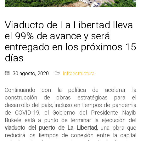
Viaducto de La Libertad lleva
el 99% de avance y será
entregado en los próximos 15
días
30 agosto, 2020
Infraestructura
Continuando con la política de acelerar la
construcción de obras estratégicas para el
desarrollo del país, incluso en tiempos de pandemia
de COVID-19, el Gobierno del Presidente Nayib
Bukele está a punto de terminar la ejecución del
viaducto del puerto de La Libertad,
una obra que
reducirá los tiempos de conexión entre la capital