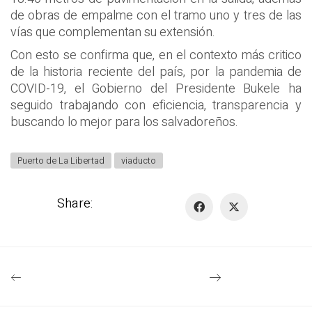
de obras de empalme con el tramo uno y tres de las
vías que complementan su extensión.
Con esto se confirma que, en el contexto más critico
de la historia reciente del país, por la pandemia de
COVID-19, el Gobierno del Presidente Bukele ha
seguido trabajando con eficiencia, transparencia y
buscando lo mejor para los salvadoreños.
Puerto de La Libertad
viaducto
Share: