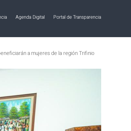
ncia
Agenda Digital
Portal de Transparencia
eficiarán a mujeres de la región Trifinio