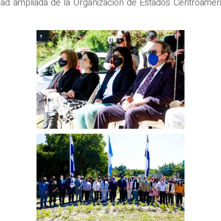
ad ampliada de la Organización de Estados Centroameri