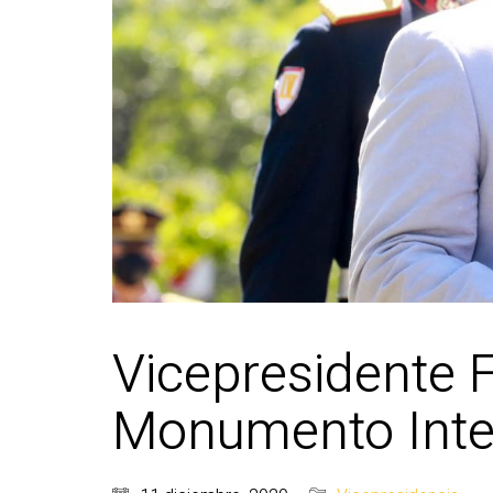
Vicepresidente F
Monumento Integ