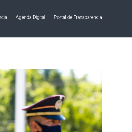
ncia
Agenda Digital
Portal de Transparencia