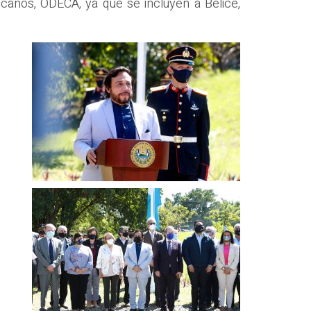
canos, ODECA, ya que se incluyen a Belice,