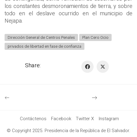
los constantes desmoronamientos de tierra, y sobre
todo en el deslave ocurrido en el municipio de
Nejapa.
Dirección General de Centros Penales
Plan Cero Ocio
privados de libertad en fase de confianza
Share:
Contáctenos
Facebook
Twitter X
Instagram
© Copyright 2025. Presidencia de la República de El Salvador.