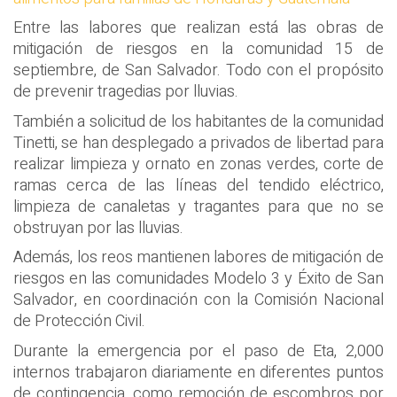
Entre las labores que realizan está las obras de
mitigación de riesgos en la comunidad 15 de
septiembre, de San Salvador. Todo con el propósito
de prevenir tragedias por lluvias.
También a solicitud de los habitantes de la comunidad
Tinetti, se han desplegado a privados de libertad para
realizar limpieza y ornato en zonas verdes, corte de
ramas cerca de las líneas del tendido eléctrico,
limpieza de canaletas y tragantes para que no se
obstruyan por las lluvias.
Además, los reos mantienen labores de mitigación de
riesgos en las comunidades Modelo 3 y Éxito de San
Salvador, en coordinación con la Comisión Nacional
de Protección Civil.
Durante la emergencia por el paso de Eta, 2,000
internos trabajaron diariamente en diferentes puntos
de contingencia, como remoción de escombros por