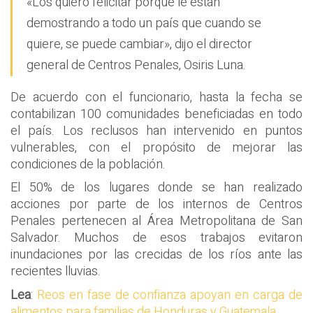
«Los quiero felicitar porque le están
demostrando a todo un país que cuando se
quiere, se puede cambiar», dijo el director
general de Centros Penales, Osiris Luna.
De acuerdo con el funcionario, hasta la fecha se
contabilizan 100 comunidades beneficiadas en todo
el país. Los reclusos han intervenido en puntos
vulnerables, con el propósito de mejorar las
condiciones de la población.
El 50% de los lugares donde se han realizado
acciones por parte de los internos de Centros
Penales pertenecen al Área Metropolitana de San
Salvador. Muchos de esos trabajos evitaron
inundaciones por las crecidas de los ríos ante las
recientes lluvias.
Lea
:
Reos en fase de confianza apoyan en carga de
alimentos para familias de Honduras y Guatemala