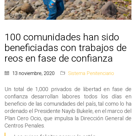
100 comunidades han sido
beneficiadas con trabajos de
reos en fase de confianza
13 noviembre, 2020
Sistema Penitenciario
Un total de 1,000 privados de libertad en fase de
confianza desarrollan labores todos los días en
beneficio de las comunidades del país, tal como lo ha
ordenado el Presidente Nayib Bukele, en el marco del
Plan Cero Ocio, que impulsa la Dirección General de
Centros Penales.