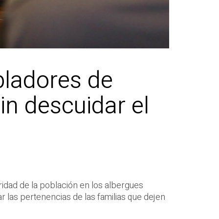
bladores de
in descuidar el
uridad de la población en los albergues
r las pertenencias de las familias que dejen