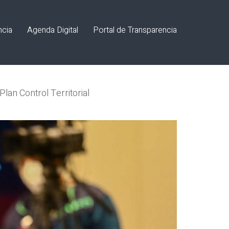
ncia
Agenda Digital
Portal de Transparencia
lan Control Territorial