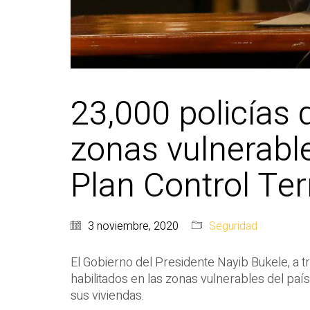
23,000 policías
zonas vulnerable
Plan Control Terr
3 noviembre, 2020
Seguridad
El Gobierno del Presidente Nayib Bukele, a tr
habilitados en las zonas vulnerables del paí
sus viviendas.