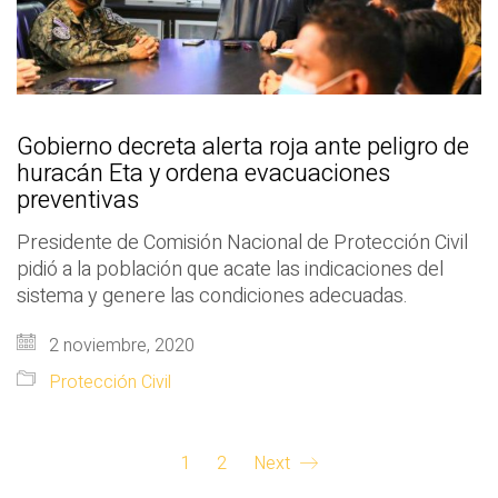
Gobierno decreta alerta roja ante peligro de
huracán Eta y ordena evacuaciones
preventivas
Presidente de Comisión Nacional de Protección Civil
pidió a la población que acate las indicaciones del
sistema y genere las condiciones adecuadas.
2 noviembre, 2020
Protección Civil
1
2
Next