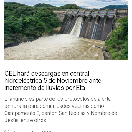
CEL hará descargas en central
hidroeléctrica 5 de Noviembre ante
incremento de lluvias por Eta
El anuncio es parte de los protocolos de alerta
temprana para comunidades vecinas como
Campamento 2, cantón San Nicolás y Nombre de
Jesús, entre otros.