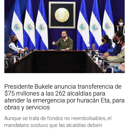
Presidente Bukele anuncia transferencia de
$75 millones a las 262 alcaldías para
atender la emergencia por huracán Eta, para
obras y servicios
Aunque se trata de fondos no reembolsables, el
mandatario sostuvo que las alcaldías deben