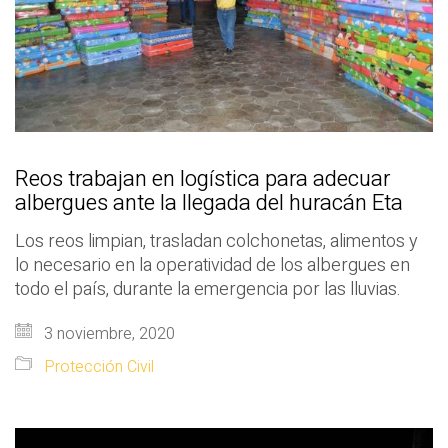
Reos trabajan en logística para adecuar
albergues ante la llegada del huracán Eta
Los reos limpian, trasladan colchonetas, alimentos y
lo necesario en la operatividad de los albergues en
todo el país, durante la emergencia por las lluvias.
3 noviembre, 2020
Protección Civil