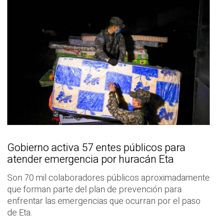
Gobierno activa 57 entes públicos para
atender emergencia por huracán Eta
Son 70 mil colaboradores públicos aproximadamente
que forman parte del plan de prevención para
enfrentar las emergencias que ocurran por el paso
de Eta.