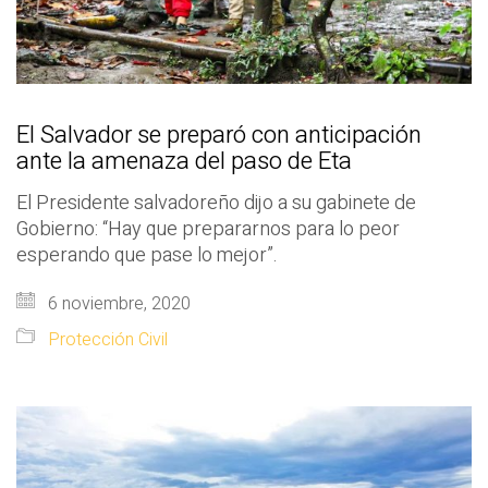
El Salvador se preparó con anticipación
ante la amenaza del paso de Eta
El Presidente salvadoreño dijo a su gabinete de
Gobierno: “Hay que prepararnos para lo peor
esperando que pase lo mejor”.
6 noviembre, 2020
Protección Civil