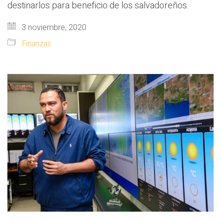
destinarlos para beneficio de los salvadoreños.
3 noviembre, 2020
Finanzas