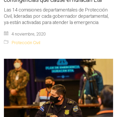
contingencias que cause el huracán Eta
Las 14 comisiones departamentales de Protección
Civil, lideradas por cada gobernador departamental,
ya están activadas para atender la emergencia.
4 noviembre, 2020
Protección Civil