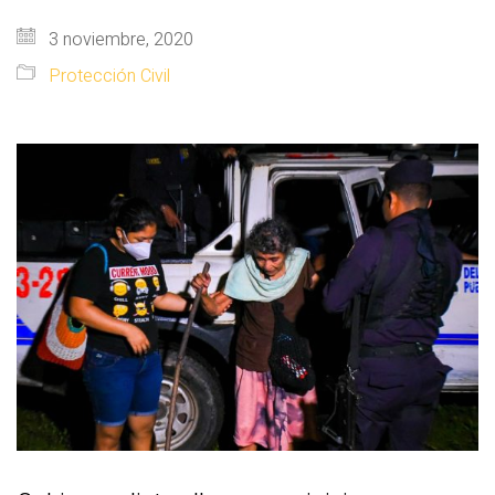
3 noviembre, 2020
Protección Civil