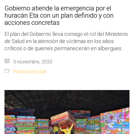
Gobierno atiende la emergencia por el
huracán Eta con un plan definido y con
acciones concretas
El plan del Gobierno lleva consigo el rol del Ministerio
de Salud en la atención de víctimas en los sitios
críticos o de quienes permanecerán en albergues.
3 noviembre, 2020
Protección Civil