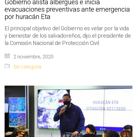
Gobierno alista albergues e inicia
evacuaciones preventivas ante emergencia
por huracán Eta
El principal objetivo del Gobierno es velar por la vida
y bienestar de los salvadoreños, dijo el presidente de
la Comisión Nacional de Protección Civil.
2 noviembre, 2020
Sin categoría