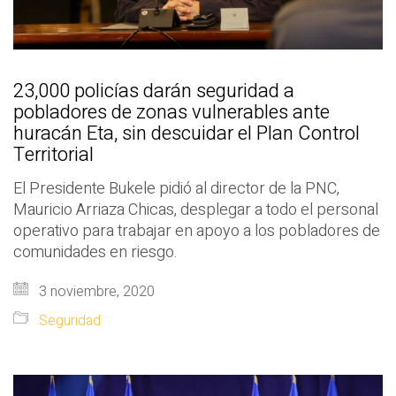
23,000 policías darán seguridad a
pobladores de zonas vulnerables ante
huracán Eta, sin descuidar el Plan Control
Territorial
El Presidente Bukele pidió al director de la PNC,
Mauricio Arriaza Chicas, desplegar a todo el personal
operativo para trabajar en apoyo a los pobladores de
comunidades en riesgo.
3 noviembre, 2020
Seguridad