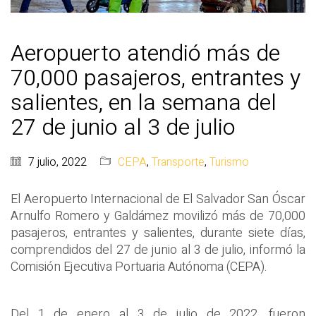
Aeropuerto atendió más de
70,000 pasajeros, entrantes y
salientes, en la semana del
27 de junio al 3 de julio
7 julio, 2022
CEPA
,
Transporte
,
Turismo
El Aeropuerto Internacional de El Salvador San Óscar
Arnulfo Romero y Galdámez movilizó más de 70,000
pasajeros, entrantes y salientes, durante siete días,
comprendidos del 27 de junio al 3 de julio, informó la
Comisión Ejecutiva Portuaria Autónoma (CEPA).
Del 1 de enero al 3 de julio de 2022, fueron