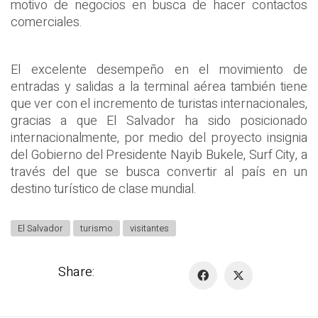
motivo de negocios en busca de hacer contactos
comerciales.
El excelente desempeño en el movimiento de
entradas y salidas a la terminal aérea también tiene
que ver con el incremento de turistas internacionales,
gracias a que El Salvador ha sido posicionado
internacionalmente, por medio del proyecto insignia
del Gobierno del Presidente Nayib Bukele, Surf City, a
través del que se busca convertir al país en un
destino turístico de clase mundial.
El Salvador
turismo
visitantes
Share: