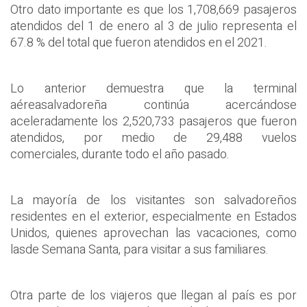
Otro dato importante es que los 1,708,669 pasajeros
atendidos del 1 de enero al 3 de julio representa el
67.8 % del total que fueron atendidos en el 2021.
Lo anterior demuestra que la terminal
aéreasalvadoreña continúa acercándose
aceleradamente los 2,520,733 pasajeros que fueron
atendidos, por medio de 29,488 vuelos
comerciales, durante todo el año pasado.
La mayoría de los visitantes son salvadoreños
residentes en el exterior, especialmente en Estados
Unidos, quienes aprovechan las vacaciones, como
lasde Semana Santa, para visitar a sus familiares.
Otra parte de los viajeros que llegan al país es por