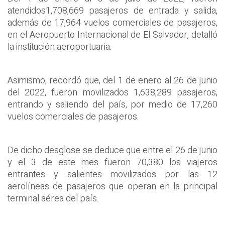
atendidos1,708,669 pasajeros de entrada y salida,
además de 17,964 vuelos comerciales de pasajeros,
en el Aeropuerto Internacional de El Salvador, detalló
la institución aeroportuaria.
Asimismo, recordó que, del 1 de enero al 26 de junio
del 2022, fueron movilizados 1,638,289 pasajeros,
entrando y saliendo del país, por medio de 17,260
vuelos comerciales de pasajeros.
De dicho desglose se deduce que entre el 26 de junio
y el 3 de este mes fueron 70,380 los viajeros
entrantes y salientes movilizados por las 12
aerolíneas de pasajeros que operan en la principal
terminal aérea del país.