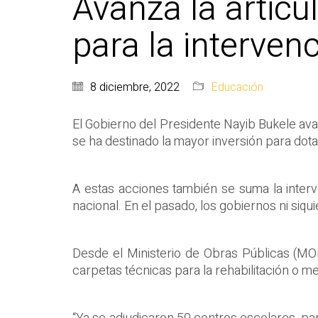
Avanza la articu
para la interven
8 diciembre, 2022
Educación
El Gobierno del Presidente Nayib Bukele ava
se ha destinado la mayor inversión para dota
A estas acciones también se suma la inte
nacional. En el pasado, los gobiernos ni siq
Desde el Ministerio de Obras Públicas (MO
carpetas técnicas para la rehabilitación o m