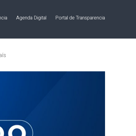
ncia
Agenda Digital
Portal de Transparencia
aís