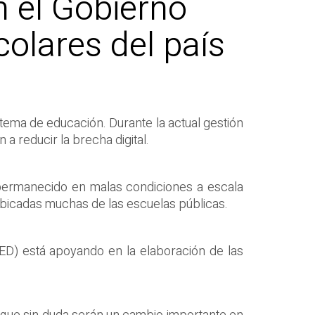
n el Gobierno
colares del país
tema de educación. Durante la actual gestión
a reducir la brecha digital.
permanecido en malas condiciones a escala
 ubicadas muchas de las escuelas públicas.
ED) está apoyando en la elaboración de las