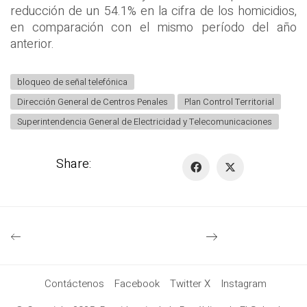
reducción de un 54.1% en la cifra de los homicidios,
en comparación con el mismo período del año
anterior.
bloqueo de señal telefónica
Dirección General de Centros Penales
Plan Control Territorial
Superintendencia General de Electricidad y Telecomunicaciones
Share:
Contáctenos
Facebook
Twitter X
Instagram