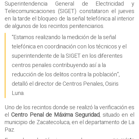
Superintendencia General de Electricidad y
Telecomunicaciones (SIGET) constataron el jueves
en la tarde el bloqueo de la señal telefónica al interior
de algunos de los recintos penitenciarios.
“Estamos realizando la medición de la señal
telefónica en coordinación con los técnicos y el
superintendente de la SIGET en los diferentes
centros penales contribuyendo así a la
reducción de los delitos contra la población”,
detalló el director de Centros Penales, Osiris
Luna.
Uno de los recintos donde se realizó la verificación es
el
Centro Penal de Máxima Seguridad
, situado en el
municipio de Zacatecoluca, en el departamento de La
Paz.