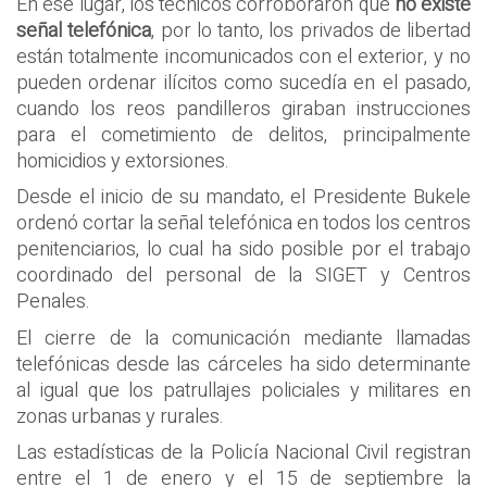
En ese lugar, los técnicos corroboraron que
no existe
señal telefónica
, por lo tanto, los privados de libertad
están totalmente incomunicados con el exterior, y no
pueden ordenar ilícitos como sucedía en el pasado,
cuando los reos pandilleros giraban instrucciones
para el cometimiento de delitos, principalmente
homicidios y extorsiones.
Desde el inicio de su mandato, el Presidente Bukele
ordenó cortar la señal telefónica en todos los centros
penitenciarios, lo cual ha sido posible por el trabajo
coordinado del personal de la SIGET y Centros
Penales.
El cierre de la comunicación mediante llamadas
telefónicas desde las cárceles ha sido determinante
al igual que los patrullajes policiales y militares en
zonas urbanas y rurales.
Las estadísticas de la Policía Nacional Civil registran
entre el 1 de enero y el 15 de septiembre la