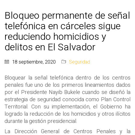
Bloqueo permanente de señal
telefónica en cárceles sigue
reduciendo homicidios y
delitos en El Salvador
18 septiembre, 2020
Seguridad
Bloquear la señal telefónica dentro de los centros
penales fue uno de los primeros lineamientos dados
por el Presidente Nayib Bukele cuando se diseñó la
estrategia de seguridad conocida como Plan Control
Territorial. Con su implementación, el Gobierno ha
logrado la reducción de los homicidios y otros ilícitos
durante la gestión presidencial.
La Dirección General de Centros Penales y la