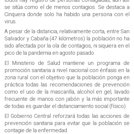
todos hay registro de personas contagiadas, aun así
se sitúa como el de menos contagios. Se destaca a
Cinquera donde solo ha habido una persona con el
virus.
A pesar de la distancia, relativamente corta, entre San
Salvador y Cabaña (47 kilómetros) la población no ha
sido afectada por la ola de contagios, ni siquiera en el
pico de la pandemia en agosto pasado.
El Ministerio de Salud mantiene un programa de
promoción sanitaria a nivel nacional con énfasis en la
zona rural con el objetivo que la población ponga en
práctica todas las recomendaciones de prevención
como el uso de la mascarilla, alcohol en gel, lavado
frecuente de manos con jabón y la más importante
de todas es guardar el distanciamiento social (físico).
El Gobierno Central reforzará todas las acciones de
prevención sanitaria para evitar que la población se
contagie de la enfermedad.