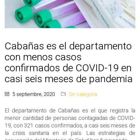
Cabañas es el departamento
con menos casos
confirmados de COVID-19 en
casi seis meses de pandemia
5 septiembre, 2020
Sin categoría
El departamento de Cabañas es el que registra la
menor cantidad de personas contagiadas de COVID-
19, con 321 casos confirmados, a casi seis meses de
la crisis sanitaria en el país. Las estrategias de