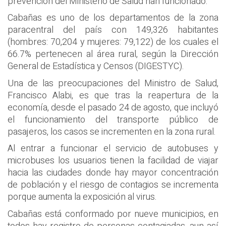
prevención del Ministerio de Salud han funcionado.
Cabañas es uno de los departamentos de la zona
paracentral del país con 149,326 habitantes
(hombres: 70,204 y mujeres: 79,122) de los cuales el
66.7% pertenecen al área rural, según la Dirección
General de Estadística y Censos (DIGESTYC).
Una de las preocupaciones del Ministro de Salud,
Francisco Alabi, es que tras la reapertura de la
economía, desde el pasado 24 de agosto, que incluyó
el funcionamiento del transporte público de
pasajeros, los casos se incrementen en la zona rural.
Al entrar a funcionar el servicio de autobuses y
microbuses los usuarios tienen la facilidad de viajar
hacia las ciudades donde hay mayor concentración
de población y el riesgo de contagios se incrementa
porque aumenta la exposición al virus.
Cabañas está conformado por nueve municipios, en