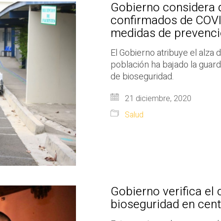
Gobierno considera 
confirmados de COVID
medidas de prevenció
El Gobierno atribuye el alza 
población ha bajado la guard
de bioseguridad.
21 diciembre, 2020
Salud
Gobierno verifica el
bioseguridad en cen