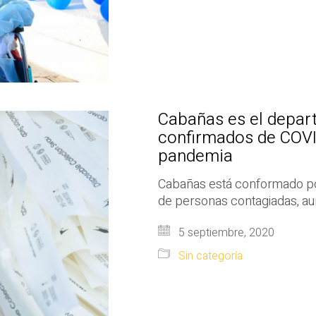
Cabañas es el depa
confirmados de COVI
pandemia
Cabañas está conformado por
de personas contagiadas, au
5 septiembre, 2020
Sin categoría