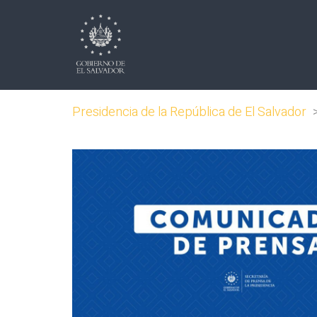
Presidencia de la República de El Salvador