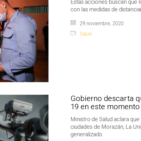
Estas acciones buscan que 
con las medidas de distanci
29 noviembre, 2020
Salud
Gobierno descarta q
19 en este momento
Ministro de Salud aclara qu
ciudades de Morazán, La Unió
generalizado.