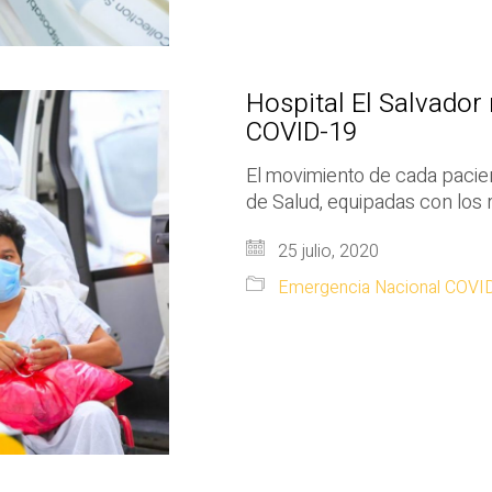
Hospital El Salvador
COVID-19
El movimiento de cada pacien
de Salud, equipadas con los
25 julio, 2020
Emergencia Nacional COVI