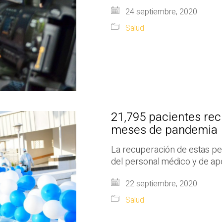
24 septiembre, 2020
Salud
21,795 pacientes re
meses de pandemi
La recuperación de estas per
del personal médico y de ap
22 septiembre, 2020
Salud