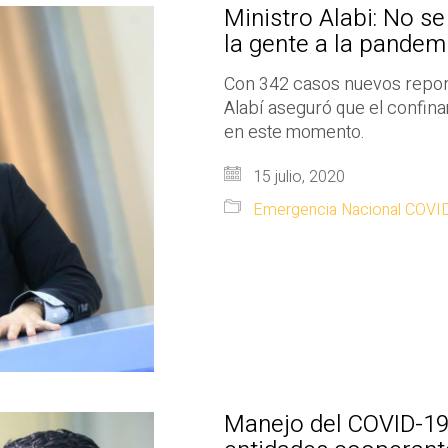
Ministro Alabi: No s
la gente a la pandem
Con 342 casos nuevos reporta
Alabí aseguró que el confina
en este momento.
15 julio, 2020
Emergencia Nacional COVI
Manejo del COVID-19