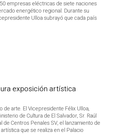
50 empresas eléctricas de siete naciones
cado energético regional. Durante su
icepresidente Ulloa subrayó que cada país
ura exposición artística
o de arte. El Vicepresidente Félix Ulloa,
Ministerio de Cultura de El Salvador, Sr. Raúl
ral de Centros Penales SV, el lanzamiento de
artística que se realiza en el Palacio