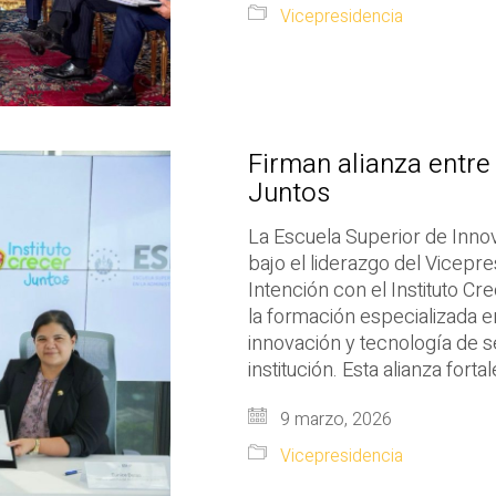
Vicepresidencia
Firman alianza entre 
Juntos
La Escuela Superior de Innov
bajo el liderazgo del Vicepre
Intención con el Instituto Cr
la formación especializada e
innovación y tecnología de s
institución. Esta alianza fort
9 marzo, 2026
Vicepresidencia