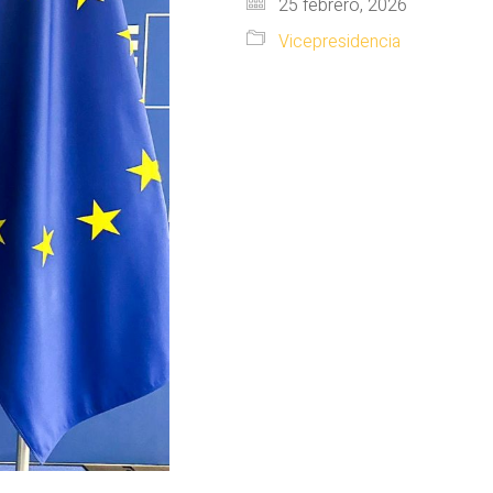
25 febrero, 2026
Vicepresidencia