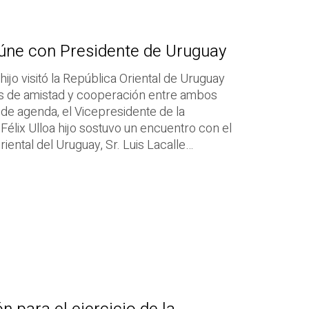
eúne con Presidente de Uruguay
hijo visitó la República Oriental de Uruguay
nes de amistad y cooperación entre ambos
e agenda, el Vicepresidente de la
 Félix Ulloa hijo sostuvo un encuentro con el
iental del Uruguay, Sr. Luis Lacalle…