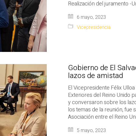
Realización del juramento -Un
6 mayo, 2023
Vicepresidencia
Gobierno de El Salva
lazos de amistad
El Vicepresidente Félix Ulloa
Exteriores del Reino Unido pa
y conversaron sobre los la
los temas de la reunión, fue
Asociación entre el Reino U
5 mayo, 2023