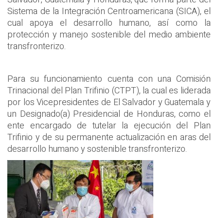
Sistema de la Integración Centroamericana (SICA), el
cual apoya el desarrollo humano, así como la
protección y manejo sostenible del medio ambiente
transfronterizo.
Para su funcionamiento cuenta con una Comisión
Trinacional del Plan Trifinio (CTPT), la cual es liderada
por los Vicepresidentes de El Salvador y Guatemala y
un Designado(a) Presidencial de Honduras, como el
ente encargado de tutelar la ejecución del Plan
Trifinio y de su permanente actualización en aras del
desarrollo humano y sostenible transfronterizo.