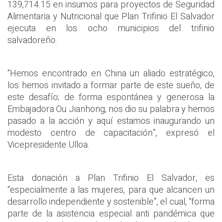
139,714.15 en insumos para proyectos de Seguridad
Alimentaria y Nutricional que Plan Trifinio El Salvador
ejecuta en los ocho municipios del trifinio
salvadoreño.
“Hemos encontrado en China un aliado estratégico,
los hemos invitado a formar parte de este sueño, de
este desafío; de forma espontánea y generosa la
Embajadora Ou Jianhong, nos dio su palabra y hemos
pasado a la acción y aquí estamos inaugurando un
modesto centro de capacitación”, expresó el
Vicepresidente Ulloa.
Esta donación a Plan Trifinio El Salvador, es
“especialmente a las mujeres, para que alcancen un
desarrollo independiente y sostenible”, el cual, “forma
parte de la asistencia especial anti pandémica que