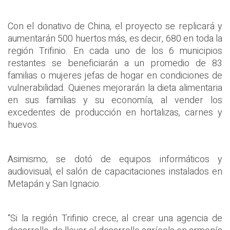
Con el donativo de China, el proyecto se replicará y
aumentarán 500 huertos más, es decir, 680 en toda la
región Trifinio. En cada uno de los 6 municipios
restantes se beneficiarán a un promedio de 83
familias o mujeres jefas de hogar en condiciones de
vulnerabilidad. Quienes mejorarán la dieta alimentaria
en sus familias y su economía, al vender los
excedentes de producción en hortalizas, carnes y
huevos.
Asimismo, se dotó de equipos informáticos y
audiovisual, el salón de capacitaciones instalados en
Metapán y San Ignacio.
“Si la región Trifinio crece, al crear una agencia de