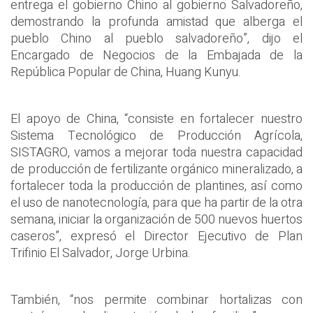
entrega el gobierno Chino al gobierno Salvadoreño,
demostrando la profunda amistad que alberga el
pueblo Chino al pueblo salvadoreño”, dijo el
Encargado de Negocios de la Embajada de la
República Popular de China, Huang Kunyu.
El apoyo de China, “consiste en fortalecer nuestro
Sistema Tecnológico de Producción Agrícola,
SISTAGRO, vamos a mejorar toda nuestra capacidad
de producción de fertilizante orgánico mineralizado, a
fortalecer toda la producción de plantines, así como
el uso de nanotecnología, para que ha partir de la otra
semana, iniciar la organización de 500 nuevos huertos
caseros”, expresó el Director Ejecutivo de Plan
Trifinio El Salvador, Jorge Urbina.
También, “nos permite combinar hortalizas con