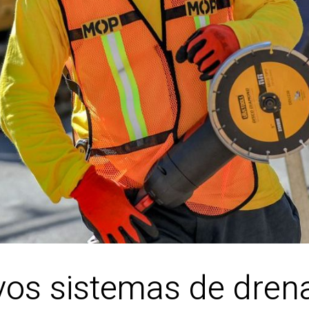
os sistemas de drena