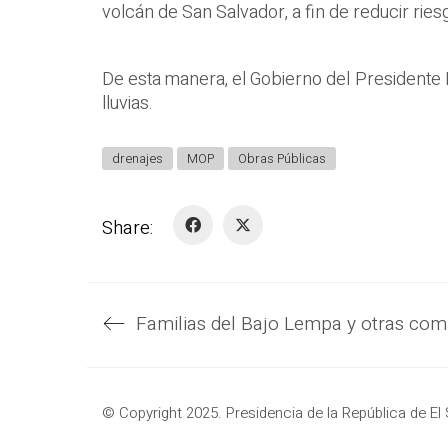
volcán de San Salvador, a fin de reducir rie
De esta manera, el Gobierno del Presidente 
lluvias.
drenajes
MOP
Obras Públicas
Share:
© Copyright 2025. Presidencia de la República de El 