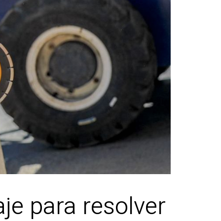
je para resolver