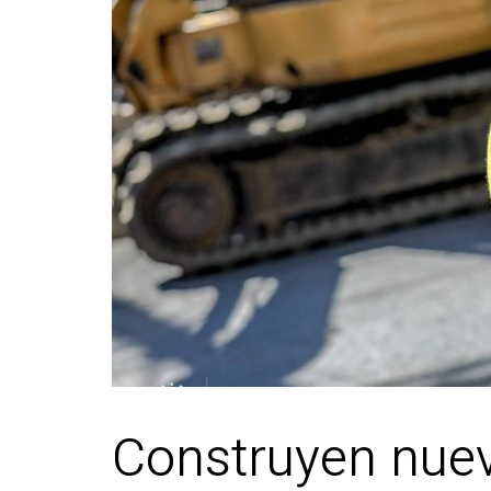
Construyen nuev