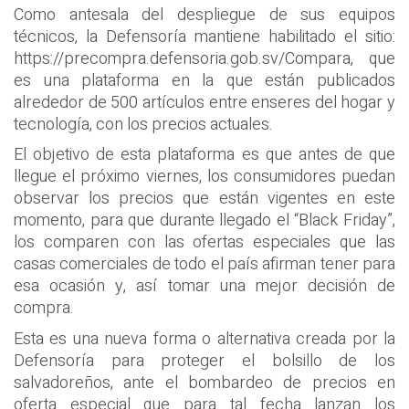
Como antesala del despliegue de sus equipos
técnicos, la Defensoría mantiene habilitado el sitio:
https://precompra.defensoria.gob.sv/Compara, que
es una plataforma en la que están publicados
alrededor de 500 artículos entre enseres del hogar y
tecnología, con los precios actuales.
El objetivo de esta plataforma es que antes de que
llegue el próximo viernes, los consumidores puedan
observar los precios que están vigentes en este
momento, para que durante llegado el “Black Friday”,
los comparen con las ofertas especiales que las
casas comerciales de todo el país afirman tener para
esa ocasión y, así tomar una mejor decisión de
compra.
Esta es una nueva forma o alternativa creada por la
Defensoría para proteger el bolsillo de los
salvadoreños, ante el bombardeo de precios en
oferta especial que para tal fecha lanzan los