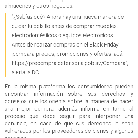
almacenes y otros negocios.
“¿Sabías qué? Ahora hay una nueva manera de
cuidar tu bolsillo antes de comprar muebles,
electrodomésticos o equipos electrónicos.
Antes de realizar compras en el Black Friday,
¡compara precios, promociones y ofertas! acá:
https://precompra.defensoria.gob.sv/Compara”,
alerta la DC.
En la misma plataforma los consumidores pueden
encontrar información sobre sus derechos y
consejos que los orienta sobre la manera de hacer
una mejor compra, además informa en torno al
proceso que debe seguir para interponer una
denuncia, en caso de que sus derechos le sean
vulnerados por los proveedores de bienes y algunos