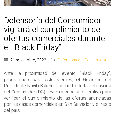
Defensoría del Consumidor
vigilará el cumplimiento de
ofertas comerciales durante
el “Black Friday”
21 noviembre, 2022
Defensoría del Consumidor
Ante la proximidad del evento “Black Friday”,
programado para este viernes, el Gobierno del
Presidente Nayib Bukele, por medio de la Defensoría
del Consumidor (DC) llevará a cabo un operativo para
verificar el cumplimiento de las ofertas anunciadas
por las casas comerciales en San Salvador y el resto
del país.