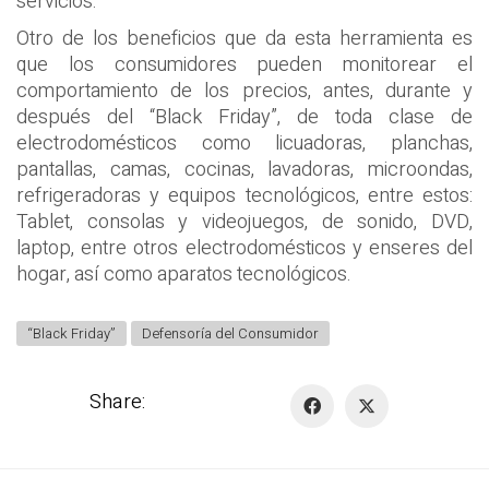
servicios.
Otro de los beneficios que da esta herramienta es
que los consumidores pueden monitorear el
comportamiento de los precios, antes, durante y
después del “Black Friday”, de toda clase de
electrodomésticos como licuadoras, planchas,
pantallas, camas, cocinas, lavadoras, microondas,
refrigeradoras y equipos tecnológicos, entre estos:
Tablet, consolas y videojuegos, de sonido, DVD,
laptop, entre otros electrodomésticos y enseres del
hogar, así como aparatos tecnológicos.
“Black Friday”
Defensoría del Consumidor
Share: