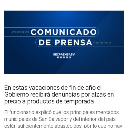
En estas vacaciones de fin de año el
Gobierno recibirá denuncias por alzas en
precio a productos de temporada
El funcionario explicó que los principales mercados
municipales de San Salvador y del interior del país
están suficientemente abastecidos, por lo que no hay