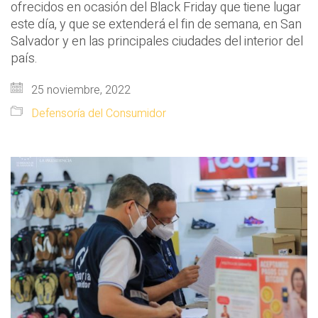
ofrecidos en ocasión del Black Friday que tiene lugar
este día, y que se extenderá el fin de semana, en San
Salvador y en las principales ciudades del interior del
país.
25 noviembre, 2022
Defensoría del Consumidor