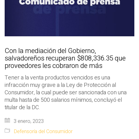
Con la mediación del Gobierno,
salvadoreños recuperan $808,336.35 que
proveedores les cobraron de más
Tener a la venta productos vencidos es una
infracción muy grave a la Ley de Protección al
Consumidor, la cual puede ser sancionada con una
multa hasta de 500 salarios mínimos, concluyó el
titular de la DC.
3 enero, 2023
Defensoría del Consumidor