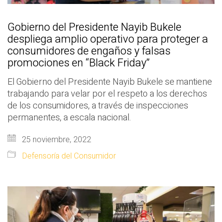
Gobierno del Presidente Nayib Bukele
despliega amplio operativo para proteger a
consumidores de engaños y falsas
promociones en “Black Friday”
El Gobierno del Presidente Nayib Bukele se mantiene
trabajando para velar por el respeto a los derechos
de los consumidores, a través de inspecciones
permanentes, a escala nacional.
25 noviembre, 2022
Defensoría del Consumidor