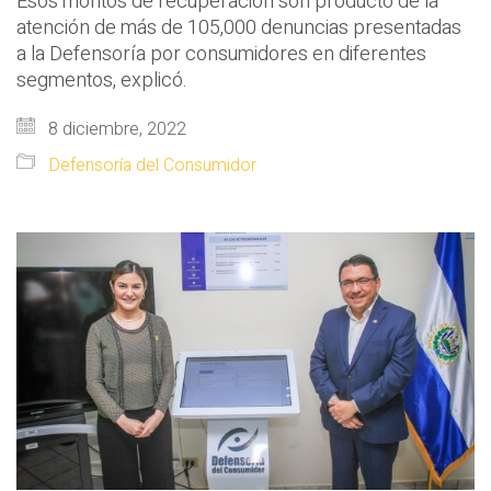
Esos montos de recuperación son producto de la
atención de más de 105,000 denuncias presentadas
a la Defensoría por consumidores en diferentes
segmentos, explicó.
8 diciembre, 2022
Defensoría del Consumidor