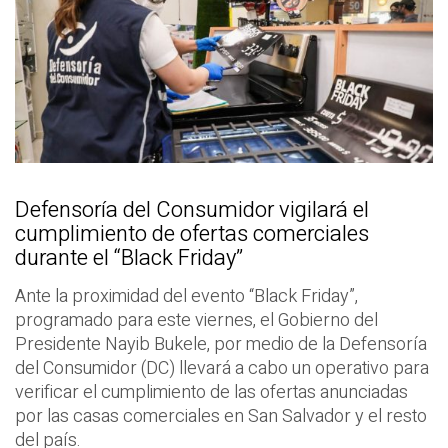
Defensoría del Consumidor vigilará el
cumplimiento de ofertas comerciales
durante el “Black Friday”
Ante la proximidad del evento “Black Friday”,
programado para este viernes, el Gobierno del
Presidente Nayib Bukele, por medio de la Defensoría
del Consumidor (DC) llevará a cabo un operativo para
verificar el cumplimiento de las ofertas anunciadas
por las casas comerciales en San Salvador y el resto
del país.