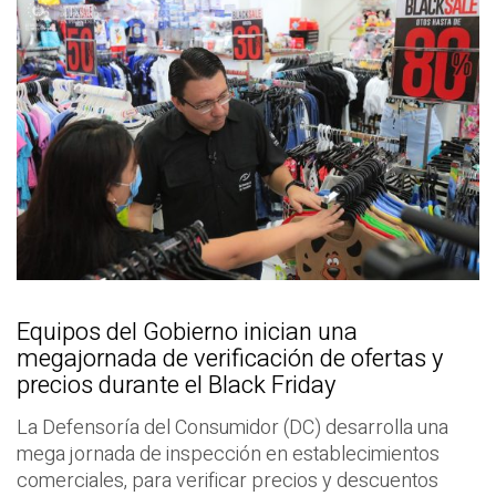
Equipos del Gobierno inician una
megajornada de verificación de ofertas y
precios durante el Black Friday
La Defensoría del Consumidor (DC) desarrolla una
mega jornada de inspección en establecimientos
comerciales, para verificar precios y descuentos