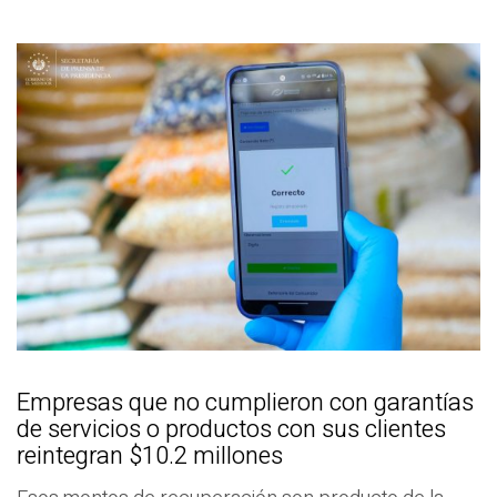
Empresas que no cumplieron con garantías
de servicios o productos con sus clientes
reintegran $10.2 millones