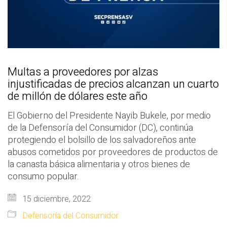
Multas a proveedores por alzas
injustificadas de precios alcanzan un cuarto
de millón de dólares este año
El Gobierno del Presidente Nayib Bukele, por medio
de la Defensoría del Consumidor (DC), continúa
protegiendo el bolsillo de los salvadoreños ante
abusos cometidos por proveedores de productos de
la canasta básica alimentaria y otros bienes de
consumo popular.
15 diciembre, 2022
Defensoría del Consumidor