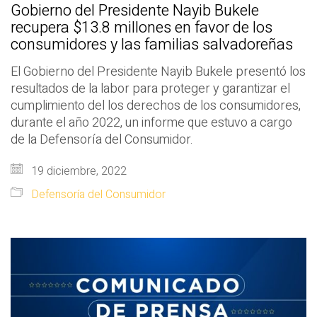
Gobierno del Presidente Nayib Bukele
recupera $13.8 millones en favor de los
consumidores y las familias salvadoreñas
El Gobierno del Presidente Nayib Bukele presentó los
resultados de la labor para proteger y garantizar el
cumplimiento del los derechos de los consumidores,
durante el año 2022, un informe que estuvo a cargo
de la Defensoría del Consumidor.
19 diciembre, 2022
Defensoría del Consumidor