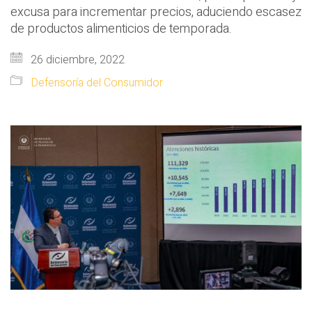
excusa para incrementar precios, aduciendo escasez
de productos alimenticios de temporada.
26 diciembre, 2022
Defensoría del Consumidor