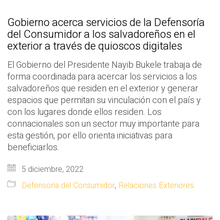
Gobierno acerca servicios de la Defensoría
del Consumidor a los salvadoreños en el
exterior a través de quioscos digitales
El Gobierno del Presidente Nayib Bukele trabaja de
forma coordinada para acercar los servicios a los
salvadoreños que residen en el exterior y generar
espacios que permitan su vinculación con el país y
con los lugares donde ellos residen. Los
connacionales son un sector muy importante para
esta gestión, por ello orienta iniciativas para
beneficiarlos.
5 diciembre, 2022
Defensoría del Consumidor
,
Relaciones Exteriores