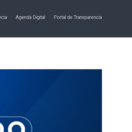
ncia
Agenda Digital
Portal de Transparencia