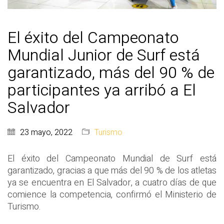
El éxito del Campeonato
Mundial Junior de Surf está
garantizado, más del 90 % de
participantes ya arribó a El
Salvador
23 mayo, 2022
Turismo
El éxito del Campeonato Mundial de Surf está
garantizado, gracias a que más del 90 % de los atletas
ya se encuentra en El Salvador, a cuatro días de que
comience la competencia, confirmó el Ministerio de
Turismo.