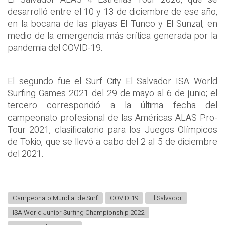
desarrolló entre el 10 y 13 de diciembre de ese año,
en la bocana de las playas El Tunco y El Sunzal, en
medio de la emergencia más crítica generada por la
pandemia del COVID-19.
El segundo fue el Surf City El Salvador ISA World
Surfing Games 2021 del 29 de mayo al 6 de junio; el
tercero correspondió a la última fecha del
campeonato profesional de las Américas ALAS Pro-
Tour 2021, clasificatorio para los Juegos Olímpicos
de Tokio, que se llevó a cabo del 2 al 5 de diciembre
del 2021.
Campeonato Mundial de Surf
COVID-19
El Salvador
ISA World Junior Surfing Championship 2022