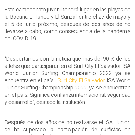
Este campeonato juvenil tendrá lugar en las playas de
la Bocana El Tunco y El Sunzal, entre el 27 de mayo y
el 5 de junio próximo, después de dos años de no
llevarse a cabo, como consecuencia de la pandemia
del COVID-19.
“Despertamos con la noticia que más del 90 % de los
atletas que participarán en el Surf City El Salvador ISA
World Junior Surfing Championship 2022 ya se
encuentra en el país,
Surf City
El Salvador
ISA World
Junior Surfing Championship 2022, ya se encuentran
en el país. Significa confianza internacional, seguridad
y desarrollo”, destacó la institución.
Después de dos años de no realizarse el ISA Junior,
se ha superado la participación de surfistas en