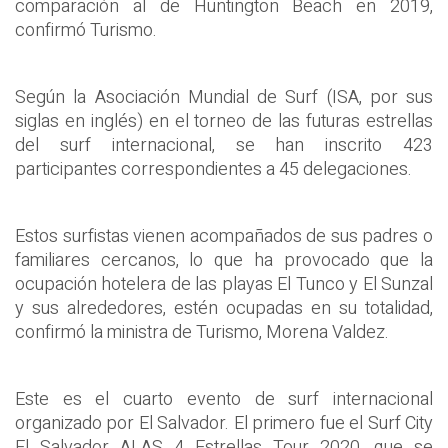
comparación al de Huntington Beach en 2019,
confirmó Turismo.
Según la Asociación Mundial de Surf (ISA, por sus
siglas en inglés) en el torneo de las futuras estrellas
del surf internacional, se han inscrito 423
participantes correspondientes a 45 delegaciones.
Estos surfistas vienen acompañados de sus padres o
familiares cercanos, lo que ha provocado que la
ocupación hotelera de las playas El Tunco y El Sunzal
y sus alrededores, estén ocupadas en su totalidad,
confirmó la ministra de Turismo, Morena Valdez.
Este es el cuarto evento de surf internacional
organizado por El Salvador. El primero fue el Surf City
El Salvador ALAS 4 Estrellas Tour 2020, que se