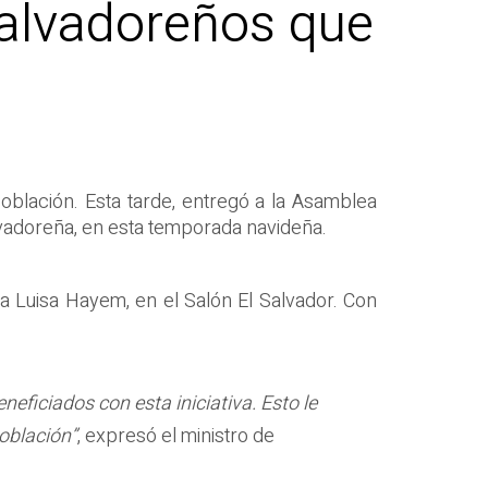
salvadoreños que
oblación. Esta tarde, entregó a la Asamblea
alvadoreña, en esta temporada navideña.
a Luisa Hayem, en el Salón El Salvador. Con
ficiados con esta iniciativa. Esto le
población”
, expresó el ministro de