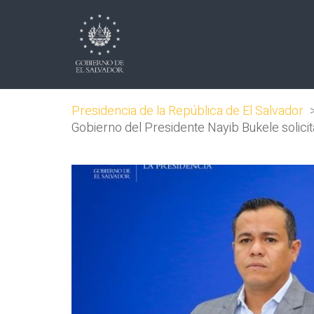
Presidencia de la República de El Salvador
Gobierno del Presidente Nayib Bukele solicit