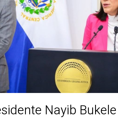
sidente Nayib Bukele 