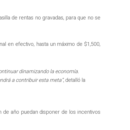
asilla de rentas no gravadas, para que no se
nal en efectivo, hasta un máximo de $1,500,
continuar dinamizando la economía.
ndrá a contribuir esta meta”
, detalló la
n de año puedan disponer de los incentivos