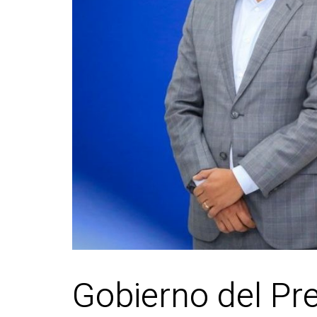
Gobierno del Pre