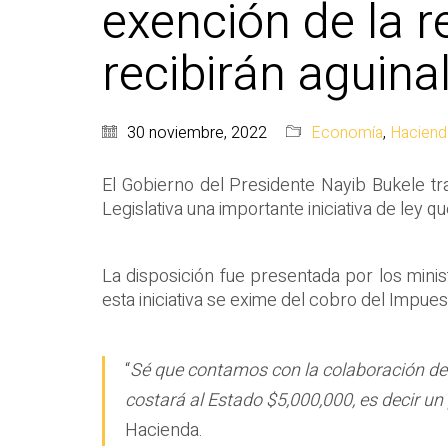
exención de la r
recibirán aguina
30 noviembre, 2022
Economía
,
Haciend
El Gobierno del Presidente Nayib Bukele tr
Legislativa una importante iniciativa de ley
La disposición fue presentada por los mini
esta iniciativa se exime del cobro del Impues
“
Sé que contamos con la colaboración de l
costará al Estado $5,000,000, es decir un 
Hacienda.