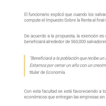
El funcionario explicó que cuando los salva
compute el Impuesto Sobre la Renta al final 
De acuerdo a la propuesta, la exención es 
beneficiará alrededor de 560,000 salvadore
“Beneficiará a la población que recibe 
Estamos por cerrar un año con un crecimi
titular de Economía.
Con esta facultad se está favoreciendo a 
económicos que entregan las empresas sin l