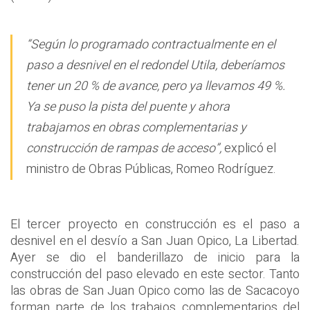
“Según lo programado contractualmente en el
paso a desnivel en el redondel Utila, deberíamos
tener un 20 % de avance, pero ya llevamos 49 %.
Ya se puso la pista del puente y ahora
trabajamos en obras complementarias y
construcción de rampas de acceso”,
explicó el
ministro de Obras Públicas, Romeo Rodríguez.
El tercer proyecto en construcción es el paso a
desnivel en el desvío a San Juan Opico, La Libertad.
Ayer se dio el banderillazo de inicio para la
construcción del paso elevado en este sector. Tanto
las obras de San Juan Opico como las de Sacacoyo
forman parte de los trabajos complementarios del