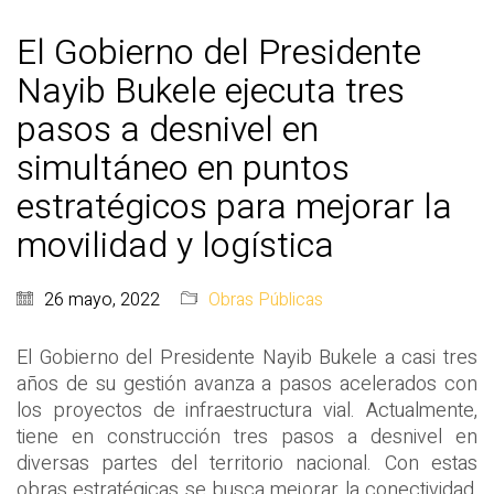
El Gobierno del Presidente
Nayib Bukele ejecuta tres
pasos a desnivel en
simultáneo en puntos
estratégicos para mejorar la
movilidad y logística
26 mayo, 2022
Obras Públicas
El Gobierno del Presidente Nayib Bukele a casi tres
años de su gestión avanza a pasos acelerados con
los proyectos de infraestructura vial. Actualmente,
tiene en construcción tres pasos a desnivel en
diversas partes del territorio nacional. Con estas
obras estratégicas se busca mejorar la conectividad,