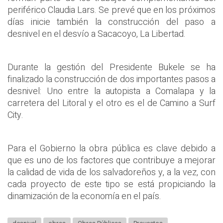
periférico Claudia Lars. Se prevé que en los próximos
días inicie también la construcción del paso a
desnivel en el desvío a Sacacoyo, La Libertad.
Durante la gestión del Presidente Bukele se ha
finalizado la construcción de dos importantes pasos a
desnivel: Uno entre la autopista a Comalapa y la
carretera del Litoral y el otro es el de Camino a Surf
City.
Para el Gobierno la obra pública es clave debido a
que es uno de los factores que contribuye a mejorar
la calidad de vida de los salvadoreños y, a la vez, con
cada proyecto de este tipo se está propiciando la
dinamización de la economía en el país.