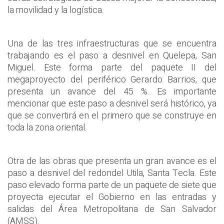
la movilidad y la logística.
Una de las tres infraestructuras que se encuentra
trabajando es el paso a desnivel en Quelepa, San
Miguel. Este forma parte del paquete II del
megaproyecto del periférico Gerardo Barrios, que
presenta un avance del 45 %. Es importante
mencionar que este paso a desnivel será histórico, ya
que se convertirá en el primero que se construye en
toda la zona oriental.
Otra de las obras que presenta un gran avance es el
paso a desnivel del redondel Utila, Santa Tecla. Este
paso elevado forma parte de un paquete de siete que
proyecta ejecutar el Gobierno en las entradas y
salidas del Área Metropolitana de San Salvador
(AMSS).