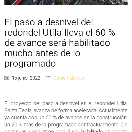
El paso a desnivel del
redondel Utila lleva el 60 %
de avance será habilitado
mucho antes de lo
programado
15 junio, 2022
Obras Públicas
El proyecto del paso a desnivel en el redondel Utila,
Santa Tecla, avanza de forma acelerada. Actualmente
ya cuenta con un 60 % de avance en la construcción,
un 20 % más de lo programado contractualmente. De
continuar a ese ritmo, podrá ser habilitado en agosto