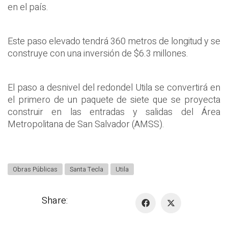
en el país.
Este paso elevado tendrá 360 metros de longitud y se
construye con una inversión de $6.3 millones.
El paso a desnivel del redondel Utila se convertirá en
el primero de un paquete de siete que se proyecta
construir en las entradas y salidas del Área
Metropolitana de San Salvador (AMSS).
Obras Públicas
Santa Tecla
Utila
Share: