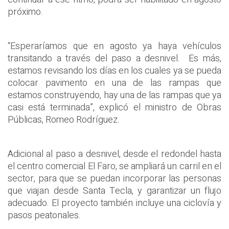
próximo.
“Esperaríamos que en agosto ya haya vehículos
transitando a través del paso a desnivel. Es más,
estamos revisando los días en los cuales ya se pueda
colocar pavimento en una de las rampas que
estamos construyendo, hay una de las rampas que ya
casi está terminada”, explicó el ministro de Obras
Públicas, Romeo Rodríguez.
Adicional al paso a desnivel, desde el redondel hasta
el centro comercial El Faro, se ampliará un carril en el
sector, para que se puedan incorporar las personas
que viajan desde Santa Tecla, y garantizar un flujo
adecuado. El proyecto también incluye una ciclovía y
pasos peatonales.