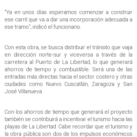
“Ya en unos días esperamos comenzar a construir
ese carril que va a dar una incorporación adecuada a
ese tramo”, indicó el funcionario.
Con esta obra, se busca distribuir el tránsito que viaja
en dirección norte-sur y viceversa a través de la
carretera al Puerto de La Libertad, lo que generará
ahorros de tiempo y combustible. Será una de las
entradas más directas hacia el sector costero y otras
ciudades como Nuevo Cuscatlán, Zaragoza y San
José Villanueva.
Con los ahorros de tiempo que generará el proyecto
también se contribuirá a incentivar el turismo hacia las
playas de La Libertad. Cabe recordar que el turismo y
la obra pública son dos de los impulsos económicos