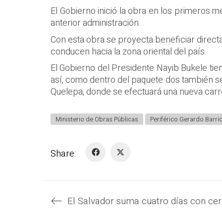
El Gobierno inició la obra en los primeros 
anterior administración.
Con esta obra se proyecta beneficiar directa
conducen hacia la zona oriental del país.
El Gobierno del Presidente Nayib Bukele ti
así, como dentro del paquete dos también se 
Quelepa, donde se efectuará una nueva carre
Ministerio de Obras Públicas
Periférico Gerardo Barri
Share: