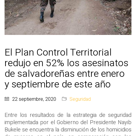
El Plan Control Territorial
redujo en 52% los asesinatos
de salvadoreñas entre enero
y septiembre de este año
22 septiembre, 2020
Seguridad
Entre los resultados de la estrategia de seguridad
implementada por el Gobierno del Presidente Nayib
Bukele se encuentra la disminución de los homicidios