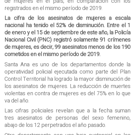
de mujeres en el país, en comparación con los
registrados en el mismo período de 2019.
La cifra de los asesinatos de mujeres a escala
nacional ha tenido el 52% de disminución. Entre el 1
de enero y el 15 de septiembre de este año, la Policía
Nacional Civil (PNC) registró solamente 91 crímenes
de mujeres, es decir, 99 asesinatos menos de los 190
cometidos en el mismo período de 2019.
Santa Ana es uno de los departamentos donde la
operatividad policial ejecutada como parte del Plan
Control Territorial ha logrado la mayor disminución de
los asesinatos de mujeres. La reducción de muertes
violentas en contra de mujeres es del 75% en lo que
va del año.
Las cifras policiales revelan que a la fecha suman
tres asesinatos de personas del sexo femenino,
abajo de los 12 perpetrados el año pasado.