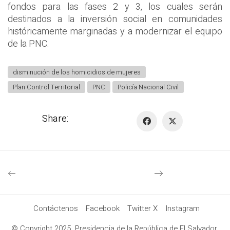
fondos para las fases 2 y 3, los cuales serán
destinados a la inversión social en comunidades
históricamente marginadas y a modernizar el equipo
de la PNC.
disminución de los homicidios de mujeres
Plan Control Territorial
PNC
Policía Nacional Civil
Share:
Contáctenos
Facebook
Twitter X
Instagram
© Copyright 2025. Presidencia de la República de El Salvador.