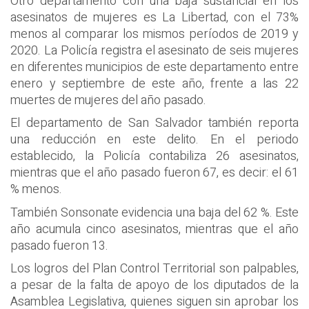
Otro departamento con una baja sustancial en los
asesinatos de mujeres es La Libertad, con el 73%
menos al comparar los mismos períodos de 2019 y
2020. La Policía registra el asesinato de seis mujeres
en diferentes municipios de este departamento entre
enero y septiembre de este año, frente a las 22
muertes de mujeres del año pasado.
El departamento de San Salvador también reporta
una reducción en este delito. En el periodo
establecido, la Policía contabiliza 26 asesinatos,
mientras que el año pasado fueron 67, es decir: el 61
% menos.
También Sonsonate evidencia una baja del 62 %. Este
año acumula cinco asesinatos, mientras que el año
pasado fueron 13.
Los logros del Plan Control Territorial son palpables,
a pesar de la falta de apoyo de los diputados de la
Asamblea Legislativa, quienes siguen sin aprobar los