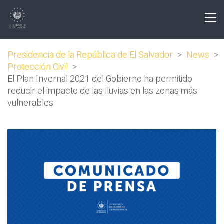
Presidencia de la República de El Salvador
>
News
>
Protección Civil
>
El Plan Invernal 2021 del Gobierno ha permitido
reducir el impacto de las lluvias en las zonas más
vulnerables