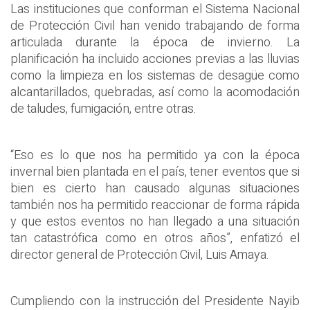
Las instituciones que conforman el Sistema Nacional
de Protección Civil han venido trabajando de forma
articulada durante la época de invierno. La
planificación ha incluido acciones previas a las lluvias
como la limpieza en los sistemas de desagüe como
alcantarillados, quebradas, así como la acomodación
de taludes, fumigación, entre otras.
“Eso es lo que nos ha permitido ya con la época
invernal bien plantada en el país, tener eventos que si
bien es cierto han causado algunas situaciones
también nos ha permitido reaccionar de forma rápida
y que estos eventos no han llegado a una situación
tan catastrófica como en otros años”, enfatizó el
director general de Protección Civil, Luis Amaya.
Cumpliendo con la instrucción del Presidente Nayib