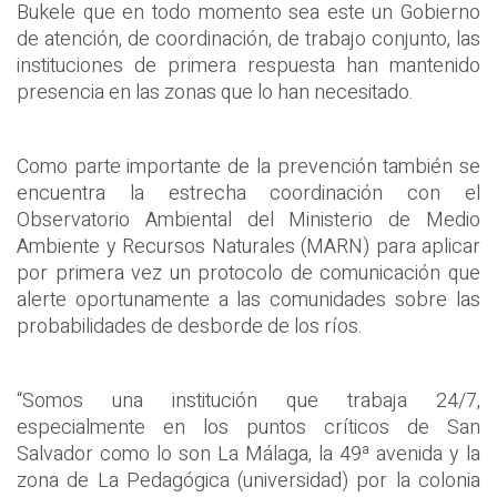
Bukele que en todo momento sea este un Gobierno
de atención, de coordinación, de trabajo conjunto, las
instituciones de primera respuesta han mantenido
presencia en las zonas que lo han necesitado.
Como parte importante de la prevención también se
encuentra la estrecha coordinación con el
Observatorio Ambiental del Ministerio de Medio
Ambiente y Recursos Naturales (MARN) para aplicar
por primera vez un protocolo de comunicación que
alerte oportunamente a las comunidades sobre las
probabilidades de desborde de los ríos.
“Somos una institución que trabaja 24/7,
especialmente en los puntos críticos de San
Salvador como lo son La Málaga, la 49ª avenida y la
zona de La Pedagógica (universidad) por la colonia