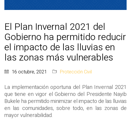
El Plan Invernal 2021 del
Gobierno ha permitido reducir
el impacto de las lluvias en
las zonas más vulnerables
16 octubre, 2021
Protección Civil
La implementación oportuna del Plan Invernal 2021
que tiene en vigor el Gobierno del Presidente Nayib
Bukele ha permitido minimizar el impacto de las lluvias
en las comunidades, sobre todo, en las zonas de
mayor vulnerabilidad.