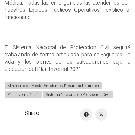
Médica. Todas las emergencias las atendemos con
nuestros Equipos Tácticos Operativos”, explicó el
funcionario.
El Sistema Nacional de Protección Civil seguirá
trabajando de forma articulada para salvaguardar la
vida y los bienes de los salvadoreños bajo la
ejecución del Plan Invernal 2021.
Ministerio de Medio Ambiente y Recursos Naturales
Plan Invernal 2021
Sistema Nacional de Protección Civil
Share: