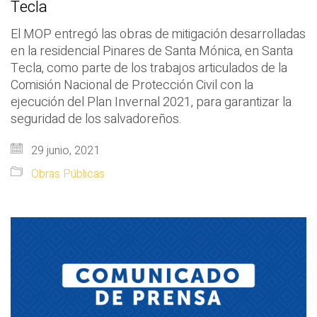
Tecla
El MOP entregó las obras de mitigación desarrolladas
en la residencial Pinares de Santa Mónica, en Santa
Tecla, como parte de los trabajos articulados de la
Comisión Nacional de Protección Civil con la
ejecución del Plan Invernal 2021, para garantizar la
seguridad de los salvadoreños.
29 junio, 2021
Obras Públicas