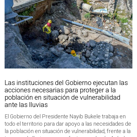
Las instituciones del Gobierno ejecutan las
acciones necesarias para proteger a la
población en situación de vulnerabilidad
ante las lluvias
El Gobierno del Presidente Nayib Bukele trabaja en
todo el territorio para dar apoyo a las necesidades de
la población en situación de vulnerabilidad, frente a la