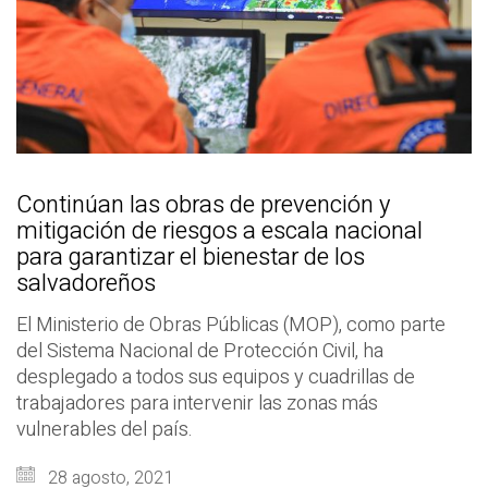
Continúan las obras de prevención y
mitigación de riesgos a escala nacional
para garantizar el bienestar de los
salvadoreños
El Ministerio de Obras Públicas (MOP), como parte
del Sistema Nacional de Protección Civil, ha
desplegado a todos sus equipos y cuadrillas de
trabajadores para intervenir las zonas más
vulnerables del país.
28 agosto, 2021