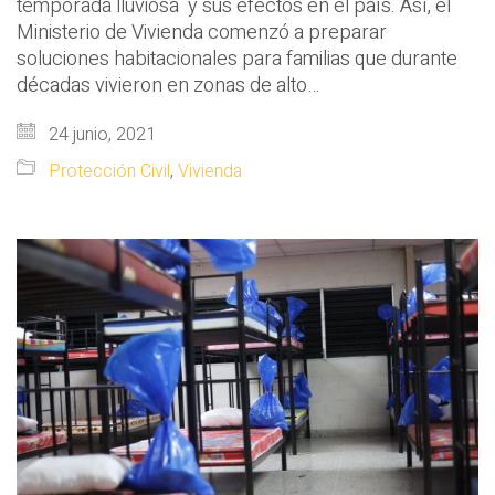
temporada lluviosa y sus efectos en el país. Así, el
Ministerio de Vivienda comenzó a preparar
soluciones habitacionales para familias que durante
décadas vivieron en zonas de alto…
24 junio, 2021
Protección Civil
,
Vivienda