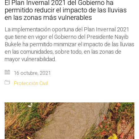
El Plan Invernal 2021 del Gobierno ha
permitido reducir el impacto de las lluvias
en las zonas más vulnerables
La implementación oportuna del Plan Invernal 2021
que tiene en vigor el Gobierno del Presidente Nayib
Bukele ha permitido minimizar el impacto de las lluvias
en las comunidades, sobre todo, en las zonas de
mayor vulnerabilidad.
16 octubre, 2021
Protección Civil