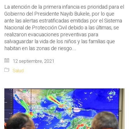
La atención de la primera infancia es prioridad para el
Gobierno del Presidente Nayib Bukele, por lo que
ante las alertas estratificadas emitidas por el Sistema
Nacional de Protección Civil debido a las últimas, se
realizaron evacuaciones preventivas para
salvaguardar la vida de los niños y las familias que
habitan en las zonas de riesgo.…
12 septiembre, 2021
Salud