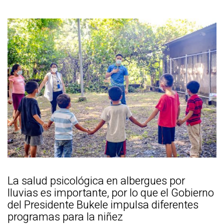
La salud psicológica en albergues por
lluvias es importante, por lo que el Gobierno
del Presidente Bukele impulsa diferentes
programas para la niñez