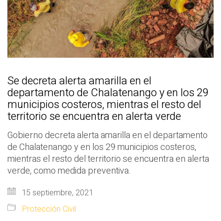
Se decreta alerta amarilla en el
departamento de Chalatenango y en los 29
municipios costeros, mientras el resto del
territorio se encuentra en alerta verde
Gobierno decreta alerta amarilla en el departamento
de Chalatenango y en los 29 municipios costeros,
mientras el resto del territorio se encuentra en alerta
verde, como medida preventiva.
15 septiembre, 2021
Protección Civil