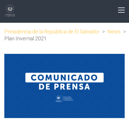
Presidencia de la República de El Salvador
>
News
>
Plan Invernal 2021