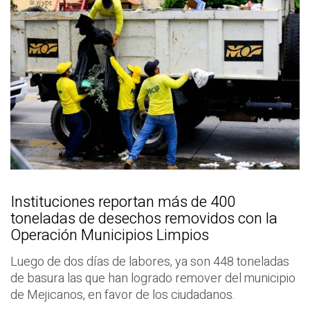
Instituciones reportan más de 400
toneladas de desechos removidos con la
Operación Municipios Limpios
Luego de dos días de labores, ya son 448 toneladas
de basura las que han logrado remover del municipio
de Mejicanos, en favor de los ciudadanos.