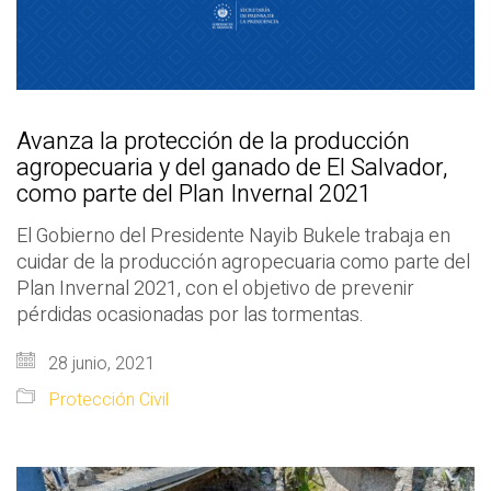
Avanza la protección de la producción
agropecuaria y del ganado de El Salvador,
como parte del Plan Invernal 2021
El Gobierno del Presidente Nayib Bukele trabaja en
cuidar de la producción agropecuaria como parte del
Plan Invernal 2021, con el objetivo de prevenir
pérdidas ocasionadas por las tormentas.
28 junio, 2021
Protección Civil