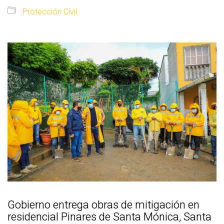
Protección Civil
Gobierno entrega obras de mitigación en
residencial Pinares de Santa Mónica, Santa