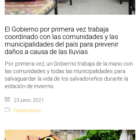
El Gobierno por primera vez trabaja
coordinado con las comunidades y las
municipalidades del país para prevenir
daños a causa de las lluvias
Por primera vez, un Gobierno trabaja de la mano con
las comunidades y todas las municipalidades para
salvaguardar la vida de los salvadoreños durante la
estación de invierno.
23 junio, 2021
Gobernación