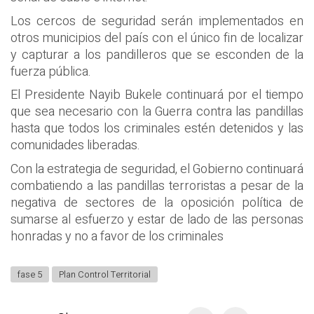
Los cercos de seguridad serán implementados en
otros municipios del país con el único fin de localizar
y capturar a los pandilleros que se esconden de la
fuerza pública.
El Presidente Nayib Bukele continuará por el tiempo
que sea necesario con la Guerra contra las pandillas
hasta que todos los criminales estén detenidos y las
comunidades liberadas.
Con la estrategia de seguridad, el Gobierno continuará
combatiendo a las pandillas terroristas a pesar de la
negativa de sectores de la oposición política de
sumarse al esfuerzo y estar de lado de las personas
honradas y no a favor de los criminales
fase 5
Plan Control Territorial