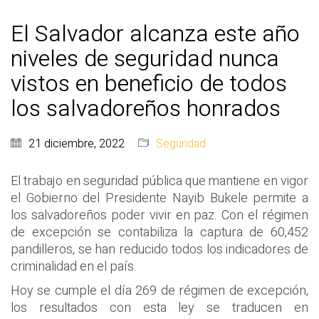
El Salvador alcanza este año
niveles de seguridad nunca
vistos en beneficio de todos
los salvadoreños honrados
21 diciembre, 2022
Seguridad
El trabajo en seguridad pública que mantiene en vigor
el Gobierno del Presidente Nayib Bukele permite a
los salvadoreños poder vivir en paz. Con el régimen
de excepción se contabiliza la captura de 60,452
pandilleros, se han reducido todos los indicadores de
criminalidad en el país.
Hoy se cumple el día 269 de régimen de excepción,
los resultados con esta ley se traducen en