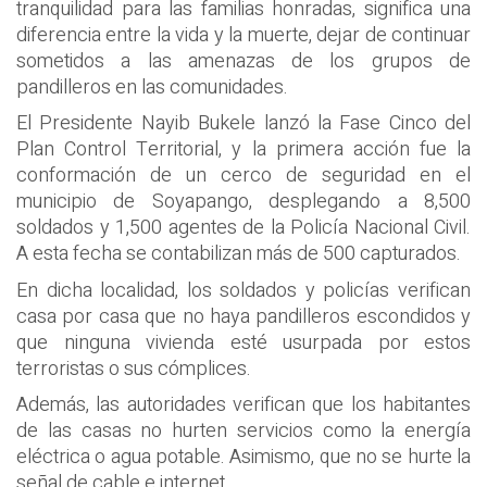
tranquilidad para las familias honradas, significa una
diferencia entre la vida y la muerte, dejar de continuar
sometidos a las amenazas de los grupos de
pandilleros en las comunidades.
El Presidente Nayib Bukele lanzó la Fase Cinco del
Plan Control Territorial, y la primera acción fue la
conformación de un cerco de seguridad en el
municipio de Soyapango, desplegando a 8,500
soldados y 1,500 agentes de la Policía Nacional Civil.
A esta fecha se contabilizan más de 500 capturados.
En dicha localidad, los soldados y policías verifican
casa por casa que no haya pandilleros escondidos y
que ninguna vivienda esté usurpada por estos
terroristas o sus cómplices.
Además, las autoridades verifican que los habitantes
de las casas no hurten servicios como la energía
eléctrica o agua potable. Asimismo, que no se hurte la
señal de cable e internet.