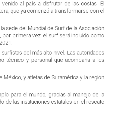
venido al país a disfrutar de las costas. El
stera, que ya comenzó a transformarse con el
 la sede del Mundial de Surf de la Asociación
, por primera vez, el surf será incluido como
 2021.
surfistas del más alto nivel. Las autoridades
rpo técnico y personal que acompaña a los
e México, y atletas de Suramérica y la región
mplo para el mundo, gracias al manejo de la
 de las instituciones estatales en el rescate