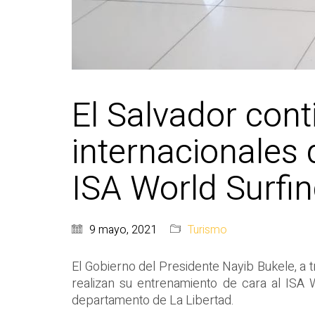
El Salvador cont
internacionales 
ISA World Surf
9 mayo, 2021
Turismo
El Gobierno del Presidente Nayib Bukele, a t
realizan su entrenamiento de cara al ISA 
departamento de La Libertad.