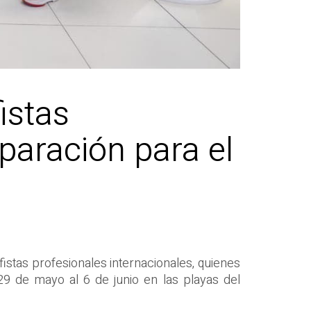
istas
eparación para el
fistas profesionales internacionales, quienes
29 de mayo al 6 de junio en las playas del