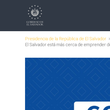
Presidencia de la República de El Salvador
El Salvador está más cerca de emprender do