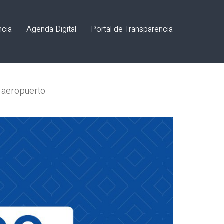
ncia
Agenda Digital
Portal de Transparencia
o aeropuerto