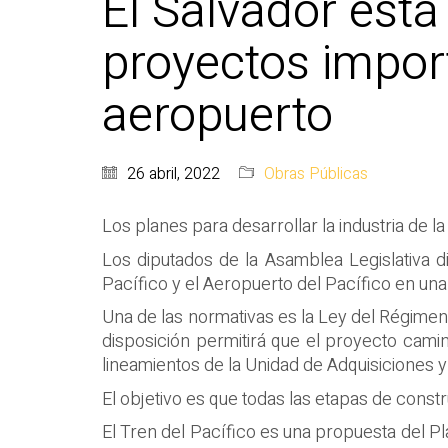
El Salvador est
proyectos import
aeropuerto
26 abril, 2022
Obras Públicas
Los planes para desarrollar la industria de 
Los diputados de la Asamblea Legislativa di
Pacífico y el Aeropuerto del Pacífico en una
Una de las normativas es la Ley del Régimen 
disposición permitirá que el proyecto cami
lineamientos de la Unidad de Adquisiciones y
El objetivo es que todas las etapas de cons
El Tren del Pacífico es una propuesta del P