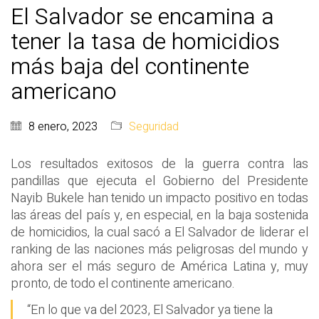
El Salvador se encamina a
tener la tasa de homicidios
más baja del continente
americano
8 enero, 2023
Seguridad
Los resultados exitosos de la guerra contra las
pandillas que ejecuta el Gobierno del Presidente
Nayib Bukele han tenido un impacto positivo en todas
las áreas del país y, en especial, en la baja sostenida
de homicidios, la cual sacó a El Salvador de liderar el
ranking de las naciones más peligrosas del mundo y
ahora ser el más seguro de América Latina y, muy
pronto, de todo el continente americano.
“En lo que va del 2023, El Salvador ya tiene la