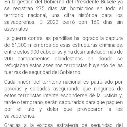
En la gestión del Gobierno del Presidente Bukele ya
se registran 275 días sin homicidios en todo el
territorio nacional, una cifra histórica para los
salvadoreños. El 2022 cerró con 169 días sin
asesinatos.
La guerra contra las pandillas ha logrado la captura
de 61,300 miembros de esas estructuras criminales,
entre estos 900 cabecillas y ha desmantelado más de
200 campamentos clandestinos en donde se
refugiaban estos asesinos terroristas huyendo de las
fuerzas de seguridad del Gobierno.
Cada rincón del territorio nacional es patrullado por
policías y soldados asegurando que ningunos de
estos terroristas intente esconderse de la justicia y,
tarde o temprano, serán capturados para que paguen
por el luto y dolor que provocaron a los
salvadoreños.
Gracias a la exitosa estrategia de seguridad del