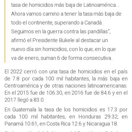
tasa de homicidios más baja de Latinoamérica…
Ahora vamos camino a tener la tasa más baja de
todo el continente, superando a Canadá.
Seguimos en la guerra contra las pandillas”,
afirmó el Presidente Bukele al destacar un
nuevo día sin homicidios, con lo que, en lo que
va de enero, suman 6 de forma consecutiva.
El 2022 cerró con una tasa de homicidios en el país
de 7.8 por cada 100 mil habitantes, la más baja en
Centroamérica y de otras naciones latinoamericanas.
En el 2015 fue de 106.30, en 2016 fue de 84.6 y en el
2017 llegó a 83.0.
En Guatemala la tasa de los homicidios es 17.3 por
cada 100 mil habitantes, en Honduras 29.32, en
Panamá 10.61, en Costa Rica 12.6 y Nicaragua 18.